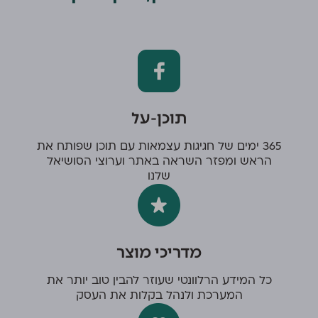
תוכן-על
365 ימים של חגיגות עצמאות עם תוכן שפותח את
הראש ומפזר השראה באתר וערוצי הסושיאל
שלנו
מדריכי מוצר
כל המידע הרלוונטי שעוזר להבין טוב יותר את
המערכת ולנהל בקלות את העסק