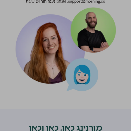
support@morning.co, ואנחנו נענה תוך 24 שעות
מורנינג כאן, כאן וכאן