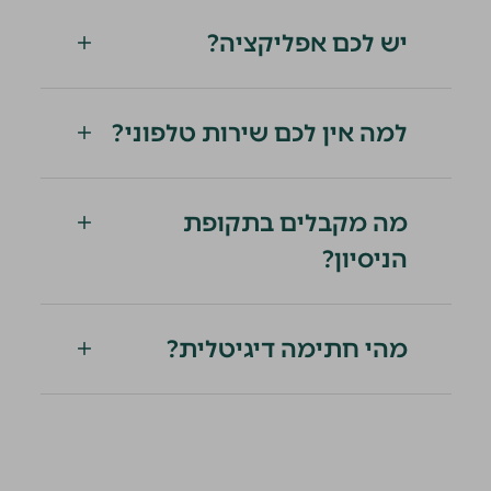
יש לכם אפליקציה?
למה אין לכם שירות טלפוני?
מה מקבלים בתקופת
הניסיון?
מהי חתימה דיגיטלית?