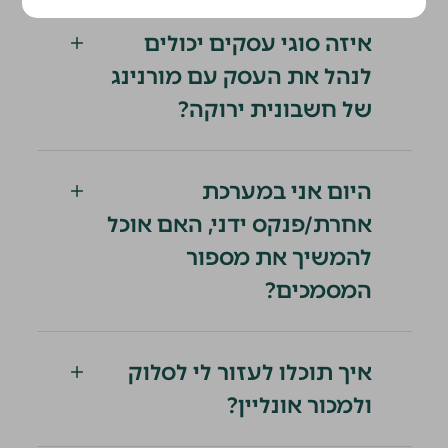
איזה סוגי עסקים יכולים
לנהל את העסק עם מורנינג
של חשבונית ירוקה?
היום אני במערכת
אחרת/פנקס ידני, האם אוכל
להמשיך את מספור
המסמכים?
איך תוכלו לעזור לי לסלוק
ולמכור אונליין?