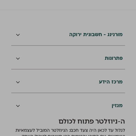
מורנינג - חשבונית ירוקה
פתרונות
מרכז הידע
מגזין
ה-ניוזלטר פתוח לכולם
לגלול עד לכאן היה צעד חכם: הניוזלטר המוביל לעצמאיות