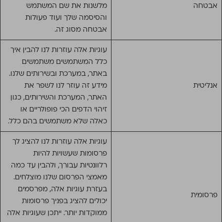
אבטחה
מלשנות את שם המשתמש
והסיסמה שלך ועוד פעולות
אבטחה מסוג זה.
עוגיות אלה עוזרות לנו להבין איך
כלל המשתמשים משתמשים
באתר, במערכת ובשירותים שלנו.
אנליטית
מידע זה עוזר לנו לשפר את
האתר, המערכת והשירותים, כגון
זיהוי הדפים הכי פופולריים או
כאלה שלא משתמשים בהם כלל.
עוגיות אלה עוזרות לנו להציג לך
פרסומות שעשויות להיות
רלוונטיות עבורך, ולהבין עד כמה
מאמצי הפרסום שלנו מוצלחים.
בעזרת עוגיות אלה, מפרסמים
פרסומית
יכולים להציג בפניך פרסומות
ממוקדות יותר. ייתכן שעוגיות אלה