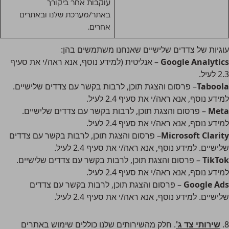
עוקבות אחר ביקורך
באתר/מערכת שלנו ובאתרים
אחרים.
עוגיות של צדדים שלישיים שאנחנו משתמשים בהן:
Google Analytics
– אנליטית (למידע נוסף, אנא ראה/י את סעיף
2.3 לעיל.
Taboola
– פרסום והצגת תוכן, לרבות בקשר עם צדדים שלישיים.
למידע נוסף, אנא ראה/י את סעיף 2.4 לעיל.
Meta
– פרסום והצגת תוכן, לרבות בקשר עם צדדים שלישיים.
למידע נוסף, אנא ראה/י את סעיף 2.4 לעיל.
Microsoft Clarity
– פרסום והצגת תוכן, לרבות בקשר עם צדדים
שלישיים. למידע נוסף, אנא ראה/י את סעיף 2.4 לעיל.
TikTok
– פרסום והצגת תוכן, לרבות בקשר עם צדדים שלישיים.
למידע נוסף, אנא ראה/י את סעיף 2.4 לעיל.
Google Ads
– פרסום והצגת תוכן, לרבות בקשר עם צדדים
שלישיים. למידע נוסף, אנא ראה/י את סעיף 2.4 לעיל.
8.
שירותי צד ג'
. חלק מהשירותים שלנו כוללים שימוש באתרים