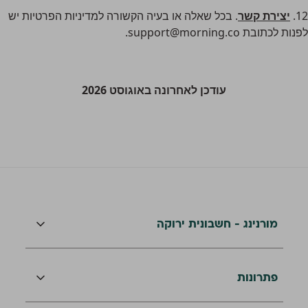
12.
יצירת קשר
. בכל שאלה או בעיה הקשורה למדיניות הפרטיות יש
לפנות לכתובת
support@morning.co
.
עודכן לאחרונה באוגוסט 2026
מורנינג - חשבונית ירוקה
פתרונות