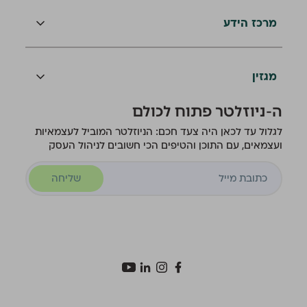
מרכז הידע
מגזין
ה-ניוזלטר פתוח לכולם
לגלול עד לכאן היה צעד חכם: הניוזלטר המוביל לעצמאיות
ועצמאים, עם התוכן והטיפים הכי חשובים לניהול העסק
שליחה