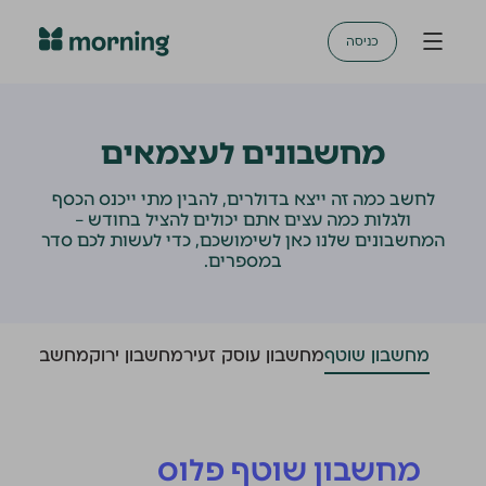
כניסה
מחשבונים לעצמאים
לחשב כמה זה ייצא בדולרים, להבין מתי ייכנס הכסף
ולגלות כמה עצים אתם יכולים להציל בחודש –
המחשבונים שלנו כאן לשימושכם, כדי לעשות לכם סדר
במספרים.
מחשבון שוטף
מחשבון עוסק זעיר
מחשבון ירוק
מחשבון מט"
מחשבון שוטף פלוס