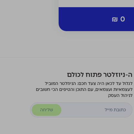
₪ 0
ה-ניוזלטר פתוח לכולם
לגלול עד לכאן היה צעד חכם: הניוזלטר המוביל
לעצמאיות ועצמאים, עם התוכן והטיפים הכי חשובים
לניהול העסק
שליחה