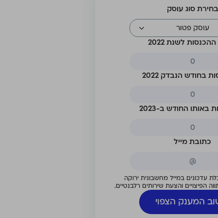
חירת סוג עוסק
עוסק פטור
הכנסות לשנת 2022
ת בחודש הנבדק 2022
 באותו החודש ב-2023
כתובת מייל
ת עדכונים במייל מחשבונית ירוקה
וה הפיצויים והצעת שירותים רלבנטיים.
וב המענק הצפוי