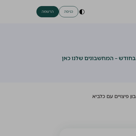
כניסה
הרשמה
 בחודש – המחשבונים שלנו כאן
ן פיצויים עם כלביא