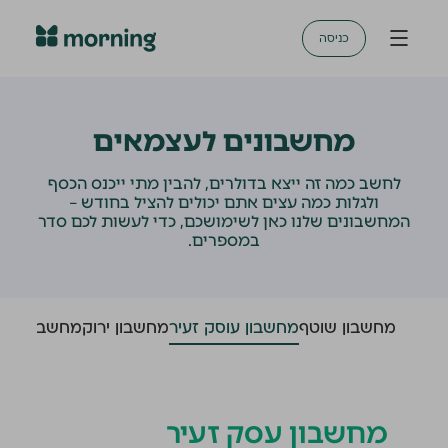
כניסה
מחשבונים לעצמאים
לחשב כמה זה ייצא בדולרים, להבין מתי ייכנס הכסף
ולגלות כמה עצים אתם יכולים להציל בחודש –
המחשבונים שלנו כאן לשימושכם, כדי לעשות לכם סדר
במספרים.
מחשבון שוטף
מחשבון עוסק זעיר
מחשבון ירוק
מחשבון מט"
מחשבון עסק זעיר