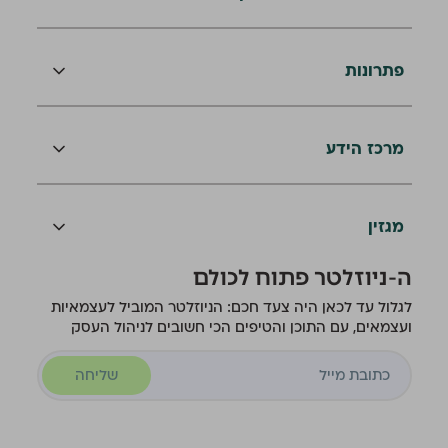
פתרונות
מרכז הידע
מגזין
ה-ניוזלטר פתוח לכולם
לגלול עד לכאן היה צעד חכם: הניוזלטר המוביל לעצמאיות
ועצמאים, עם התוכן והטיפים הכי חשובים לניהול העסק
שליחה