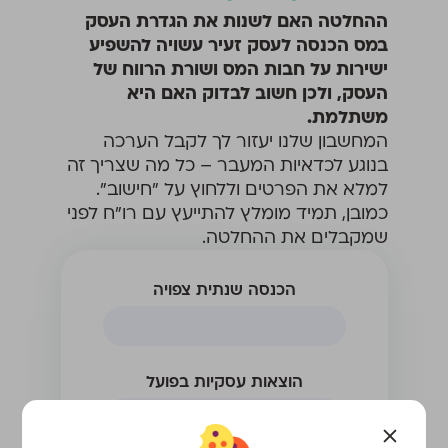
ההחלטה האם לשנות את הגדרת העסק
במס הכנסה לעסק זעיר עשויה להשפיע
ישירות על חבות המס ושורת הרווח של
העסק, ולכן חשוב לבדוק האם היא
משתלמת.
המחשבון שלנו יעזור לך לקבל הערכה
בנוגע לכדאיות המעבר – כל מה שצריך זה
למלא את הפרטים וללחוץ על ״חישוב״.
כמובן, תמיד מומלץ להתייעץ עם רו״ח לפני
שמקבלים את ההחלטה.
הכנסה שנתית צפויה
הוצאות עסקיות בפועל