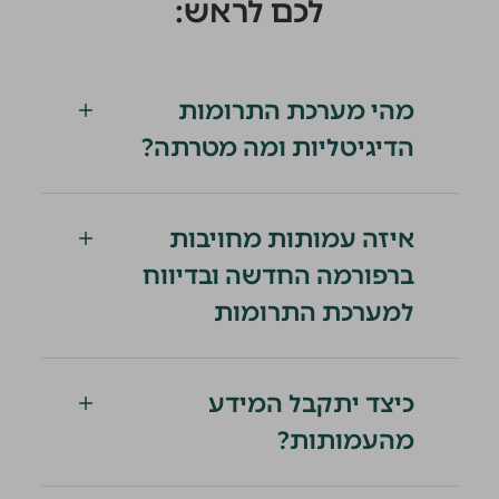
לכם לראש:
מהי מערכת התרומות
הדיגיטליות ומה מטרתה?
איזה עמותות מחויבות
ברפורמה החדשה ובדיווח
למערכת התרומות
כיצד יתקבל המידע
מהעמותות?