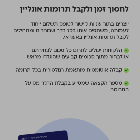
לחסוך זמן ולקבל תרומות אונליין
יוצרים בתוך שניות קישור לטופס תשלום ייחודי
לעמותה, משתפים אותו בכל דרך שבוחרים ומתחילים
לקבל תרומות אונליין באשראי.
הלקוחות יכולים לתרום כל סכום לבחירתם
או לבחור מתוך סכומים קבועים שהוגדרו מראש
קבלה אוטומטית מותאמת רגולטורית בכל תרומה
מספר הקצאה שמסייע בקבלת החזר מס על
התרומה