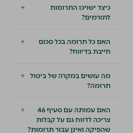
כיצד ישויכו התרומות
לתורמים?
האם כל תרומה בכל סכום
חייבת בדיווח?
מה עושים במקרה של ביטול
תרומה?
האם עמותה עם סעיף 46
צריכה לדווח גם על קבלות
שהפיקה ואינן עבור תרומות?