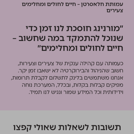
עמותת חלאסרטן – חיים לחולים ומחלימים
צעירים
״מורנינג חוסכת לנו זמן כדי
שנוכל להתמקד במה שחשוב –
חיים לחולים ומחלימים״
כעמותה עם קהילה ענקית של צעירים וצעירות,
חשוב שהניהול והבירוקרטיה לא ישאבו זמן יקר.
אנחנו משתמשים בלינק לתשלום לקבלת תרומות,
מפיקים קבלות בקלות, ובכלל, המערכת נוחה
וידידותית וכל המידע שמור ונגיש לנו תמיד.
תשובות לשאלות שאולי קפצו