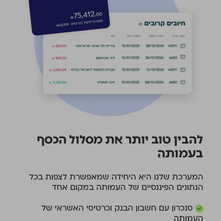
להבין טוב יותר את מסלול הכסף
בעמותה
המערכת שלנו היא היחידה שמאפשרת לצפות בכל
הנתונים הפיננסיים של העמותה במקום אחד
סנכרון עם חשבון הבנק וכרטיסי האשראי של
העמותה