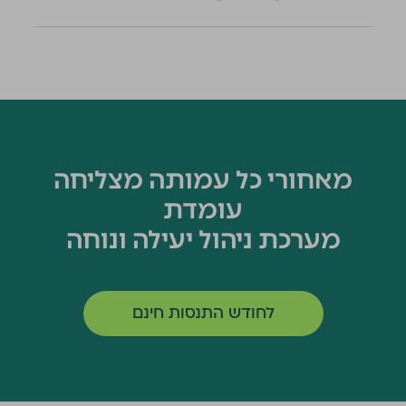
מאחורי כל עמותה מצליחה
עומדת
מערכת ניהול יעילה ונוחה
לחודש התנסות חינם