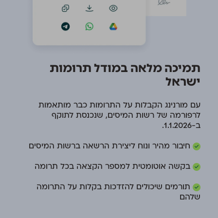
תמיכה מלאה במודל תרומות
ישראל
עם מורנינג הקבלות על התרומות כבר מותאמות
לרפורמה של רשות המיסים, שנכנסת לתוקף
ב-1.1.2026.
חיבור מהיר ונוח ליצירת הרשאה ברשות המיסים
בקשה אוטומטית למספר הקצאה בכל תרומה
תורמים שיכולים להזדכות בקלות על התרומה
שלהם