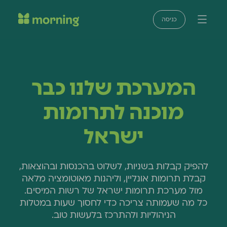
כניסה
המערכת שלנו כבר
מוכנה לתרומות
ישראל
להפיק קבלות בשניות, לשלוט בהכנסות ובהוצאות,
קבלת תרומות אונליין, וליהנות מאוטומציה מלאה
מול מערכת תרומות ישראל של רשות המיסים.
כל מה שעמותה צריכה כדי לחסוך שעות במטלות
הניהוליות ולהתרכז בלעשות טוב.