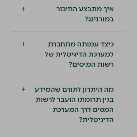
איך מתבצע החיבור
במורנינג?
כיצד עמותה מתחברת
למערכת הדיגיטלית של
רשות המיסים?
מה היתרון לתורם שהמידע
בגין תרומתו הועבר לרשות
המסים דרך המערכת
הדיגיטלית?