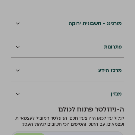
מורנינג - חשבונית ירוקה
פתרונות
מרכז הידע
מגזין
ה-ניוזלטר פתוח לכולם
לגלול עד לכאן היה צעד חכם: הניוזלטר המוביל לעצמאיות
ועצמאים, עם התוכן והטיפים הכי חשובים לניהול העסק