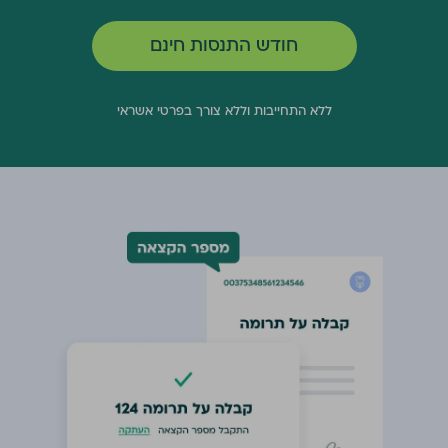
חודש התנסות חינם
ללא התחייבות וללא צורך בפרטי אשראי