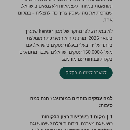
ומותאמת במיוחד לעצמאיות ולעצמאים בישראל,
שמרכזת את מה שעסק צריך כדי להצליח – במקום
אחד.
לא במקרה, לפי מחקר של מכון kantar שנערך
בינואר 2025, מורנינג היא המערכת המומלצת
ביותר על ידי בעלי ובעלות עסקים בישראל, עם
מעל ל-150,000 עסקים ישראלים שכבר מתנהלים
בקלות ובנוחות עם מורנינג.
למעבר למורנינג בקליק
למה עסקים בוחרים במורנינג? הנה כמה
סיבות:
1 | מקום 1 בשביעות רצון הלקוחות
כשיש גם מערכת ידידותית וקלה לשימוש וגם