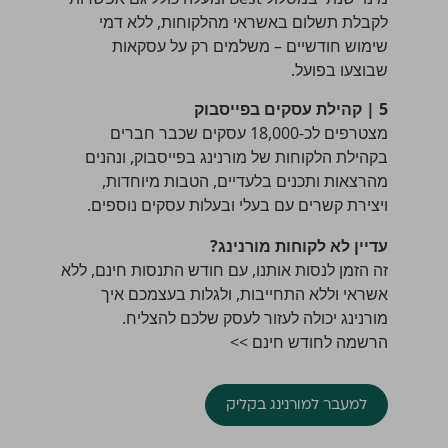
לקבלת תשלום באשראי מהלקוחות, ללא דמי
שימוש חודשיים – משלמים רק על עסקאות
שבוצעו בפועל.
5 | קהילת עסקים בפייסבוק
מצטרפים לכ-18,000 עסקים שכבר חברים
בקהילת הלקוחות של מורנינג בפייסבוק, ונהנים
מהרצאות ותכנים בלעדיים, הטבות מיוחדות,
ויצירת קשרים עם בעלי ובעלות עסקים נוספים.
עדיין לא לקוחות מורנינג?
זה הזמן לנסות אותנו, עם חודש התנסות חינם, ללא
אשראי וללא התחייבות, ולגלות בעצמכם איך
מורנינג יכולה לעזור לעסק שלכם להצליח.
הרשמה לחודש חינם >>
למעבר למורנינג בקליק