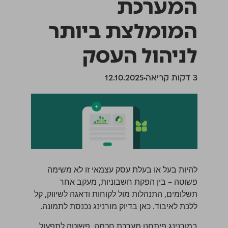
המערכת
המומלצת ביותר
לניהול העסק
‫3 דקות קריאה
12.10.2025
להיות בעל או בעלת עסק עצמאי זו לא משימה
פשוטה – בין הפקת חשבוניות, מעקב אחר
תשלומים, התנהלות מול לקוחות ודאגה לשיווק, קל
ללכת לאיבוד. כאן בדיוק מורנינג נכנסת לתמונה.
במורנינג פיתחנו מערכת חכמה, פשוטה לתפעול