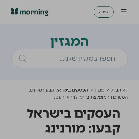
כניסה
המגזין
דף הבית
>
מגזין
>
העסקים בישראל קבעו: מורנינג
המערכת המומלצת ביותר לניהול העסק
העסקים בישראל
קבעו: מורנינג