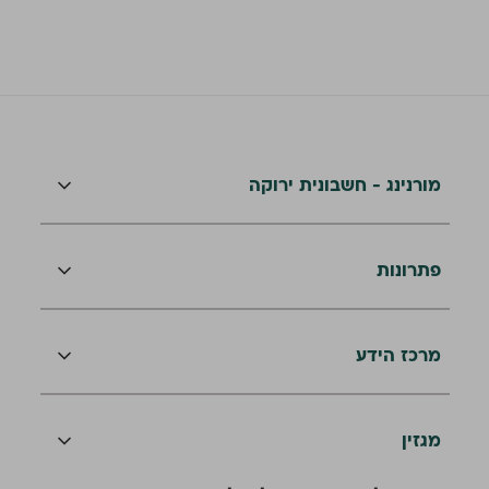
מורנינג - חשבונית ירוקה
פתרונות
מרכז הידע
מגזין