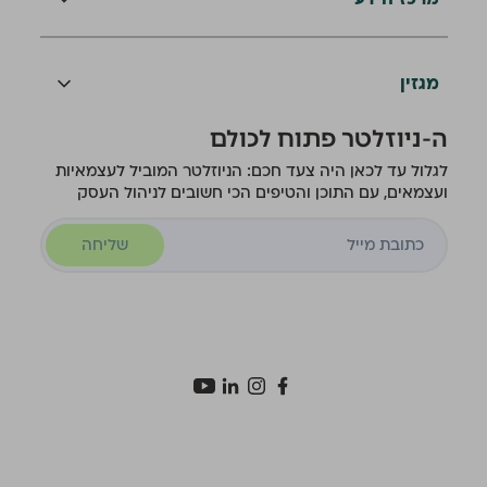
מגזין
ה-ניוזלטר פתוח לכולם
לגלול עד לכאן היה צעד חכם: הניוזלטר המוביל לעצמאיות
ועצמאים, עם התוכן והטיפים הכי חשובים לניהול העסק
שליחה