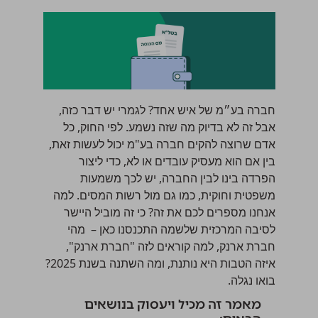
חברה בע״מ של איש אחד? לגמרי יש דבר כזה,
אבל זה לא בדיוק מה שזה נשמע. לפי החוק, כל
אדם שרוצה להקים
חברה בע"מ
יכול לעשות זאת,
בין אם הוא מעסיק עובדים או לא, כדי ליצור
הפרדה בינו לבין החברה, יש לכך משמעות
משפטית וחוקית, כמו גם מול רשות המסים. למה
אנחנו מספרים לכם את זה? כי זה מוביל היישר
לסיבה המרכזית שלשמה התכנסנו כאן – מהי
חברת ארנק, למה קוראים לזה "חברת ארנק",
איזה הטבות היא נותנת, ומה השתנה בשנת 2025?
בואו נגלה.
מאמר זה מכיל ויעסוק בנושאים