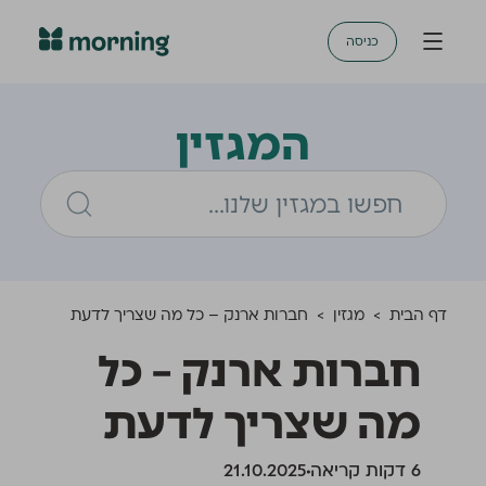
כניסה
המגזין
דף הבית
>
מגזין
>
חברות ארנק – כל מה שצריך לדעת
חברות ארנק – כל
מה שצריך לדעת
‫6 דקות קריאה
21.10.2025