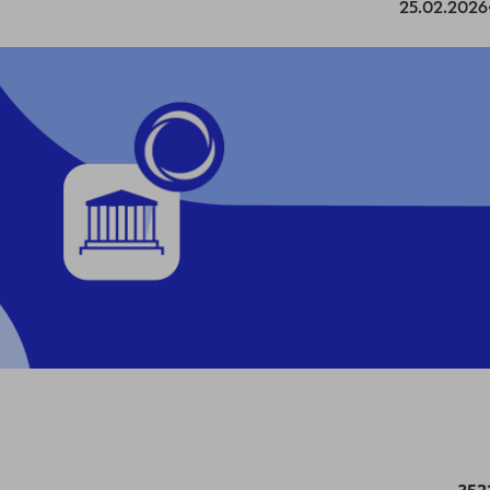
25.02.2026