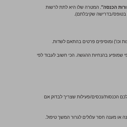
רות הכנסה”
. המטרה שלו היא לתת לרשות
 בטופס/בדרישה שקיבלתם).
 וכו’) ומוסיפים פרטים בהתאם לשדות.
 שמופיע בהנחיות ההגשה. הכי חשוב לעבוד לפי
 לכם הכנסות/נכסים/פעילות שצריך לבדוק אם
ענה או מענה חסר עלולים לגרור המשך טיפול.