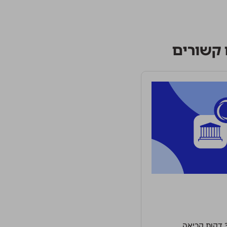
קשורים
ות קריאה