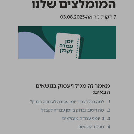
המומלצים שלנו
‫7 דקות קריאה
03.08.2025
מאמר זה מכיל ויעסוק בנושאים
הבאים:
1.
למה בכלל צריך יומן עבודה לעבודה בבניין?
2.
מה חשוב לבדוק ביומן עבודה לקבלן?
3.
3 יומני עבודה מומלצים
4.
טבלת השוואה