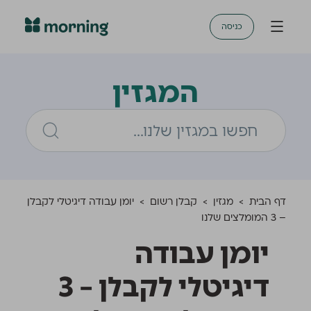
כניסה
המגזין
דף הבית
>
מגזין
>
קבלן רשום
>
יומן עבודה דיגיטלי לקבלן
– 3 המומלצים שלנו
יומן עבודה
דיגיטלי לקבלן – 3