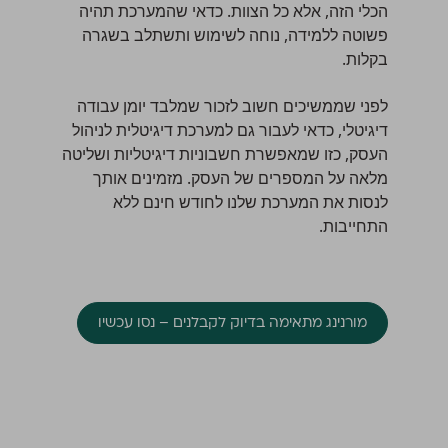
הכלי הזה, אלא כל הצוות. כדאי שהמערכת תהיה
פשוטה ללמידה, נוחה לשימוש ותשתלב בשגרה
בקלות.
לפני שממשיכים חשוב לזכור שמלבד יומן עבודה
דיגיטלי, כדאי לעבור גם למערכת דיגיטלית לניהול
העסק, כזו שמאפשרת חשבוניות דיגיטליות ושליטה
מלאה על המספרים של העסק. מזמינים אותך
לנסות את המערכת שלנו לחודש חינם ללא
התחייבות.
מורנינג מתאימה בדיוק לקבלנים – נסו עכשיו