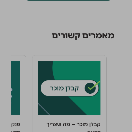
מאמרים קשורים
קבלן מוכר – מה שצריך
פנקס קבל