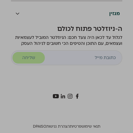
מגזין
ה-ניוזלטר פתוח לכולם
לגלול עד לכאן היה צעד חכם: הניוזלטר המוביל לעצמאיות
ועצמאים, עם התוכן והטיפים הכי חשובים לניהול העסק
שליחה
תנאי שימוש
פרטיות
הצהרת נגישות
ISO
DPA