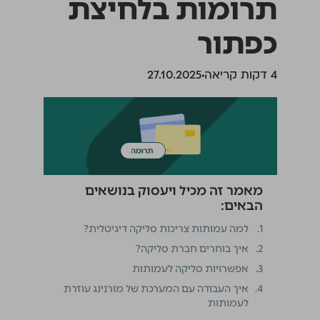
תרומות בלחיצת
כפתור
‫4 דקות קריאה
27.10.2025
מאמר זה מכיל ויעסוק בנושאים
הבאים:
1.
למה עמותות צריכות סליקה דיגיטלית?
2.
איך בוחרים חברת סליקה?
3.
אפשרויות סליקה לעמותות
4.
איך העבודה עם המערכת של מורנינג עוזרת
לעמותות