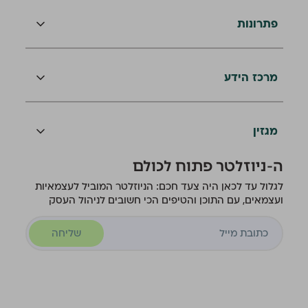
פתרונות
מרכז הידע
מגזין
ה-ניוזלטר פתוח לכולם
לגלול עד לכאן היה צעד חכם: הניוזלטר המוביל לעצמאיות
ועצמאים, עם התוכן והטיפים הכי חשובים לניהול העסק
שליחה