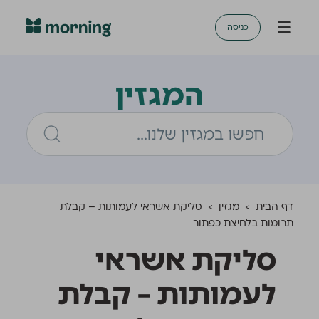
כניסה
המגזין
דף הבית
>
מגזין
>
סליקת אשראי לעמותות – קבלת
תרומות בלחיצת כפתור
סליקת אשראי
לעמותות – קבלת