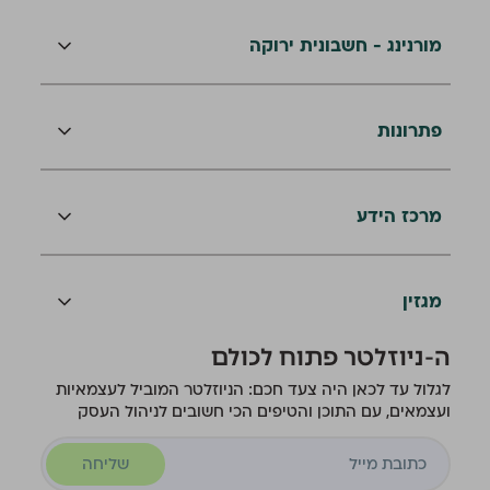
מורנינג - חשבונית ירוקה
פתרונות
מרכז הידע
מגזין
ה-ניוזלטר פתוח לכולם
לגלול עד לכאן היה צעד חכם: הניוזלטר המוביל לעצמאיות
ועצמאים, עם התוכן והטיפים הכי חשובים לניהול העסק
שליחה