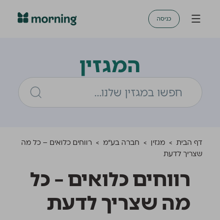
כניסה
המגזין
דף הבית
>
מגזין
>
חברה בע"מ
>
רווחים כלואים – כל מה
שצריך לדעת
רווחים כלואים – כל
מה שצריך לדעת