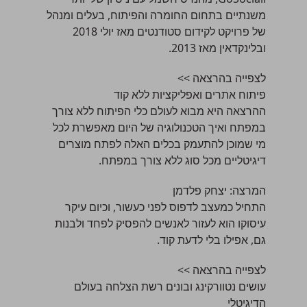
משנתיים בתחום החומרה והפיתוח, בעלים ומנהל
של פרויקט לקידום סטודנטים מאז יולי 2018
ובלינקדאין מאז 2013.
לצפייה בהרצאה >>
פיתוח אתרים ואפליקציות ללא קוד
ההרצאה היא מבוא לעולם כלי הפיתוח ללא צורך
במפתח ואיך הטכנולוגיה של היום מאפשרת לכל
מי שמוכן להתעמק בכלים האלה לפתח מוצרים
דיגיטליים מכל סוג ללא צורך במפתח.
המרצה:
יצחק פלדמן
התחיל כמעצב לדפוס לפני כעשור, וכיום עיקר
עיסוקו הוא לעזור לאנשים להפסיק לפחד ולבנות
גם, אפילו בלי לדעת קוד.
לצפייה בהרצאה >>
עושים נטוורקינג ובונים רשת הצלחה בעולם
הדיגיטלי