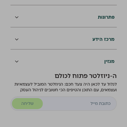
פתרונות
מרכז הידע
מגזין
ה-ניוזלטר פתוח לכולם
לגלול עד לכאן היה צעד חכם: הניוזלטר המוביל לעצמאיות
ועצמאים, עם התוכן והטיפים הכי חשובים לניהול העסק
שליחה