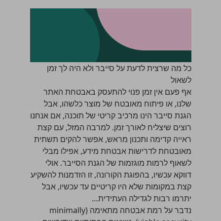
כל מה שרצית לדעת על סייבר ולא היה לך זמן
לשאול
אף פעם אין זמן פנוי להתעסק באבטחת האתר
שלנו, או פיתוח מאובטח של מוצר כלשהו, אבל
הגנת סייבר הינו מרכיב קריטי של תוכנה, אם אנחנו
רוצים שיצליח לאורך זמן. למרבה המזל, עם קצת
ראייה קדימה ותכנון מראש, אפשר להקים תשתית
מאובטחת לדרישות אבטחת מידע, אפילו מבלי
לשאוף לרמות מוגזמות של הגנת הסייבר. אולי
דווקא עכשיו, בהפוגת הקורונה, זו הזדמנות להשקיע
קצת במקומות שלא היו קריטיים עד עכשיו, אבל
יתרמו רבות לגדילה העתידית…
נדבר על רמת אבטחה מתאימה (minimally