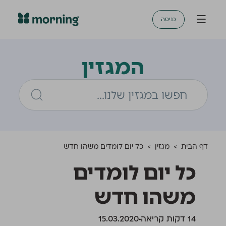
כניסה
המגזין
דף הבית
>
מגזין
>
כל יום לומדים משהו חדש
כל יום לומדים
משהו חדש
‫14 דקות קריאה
15.03.2020