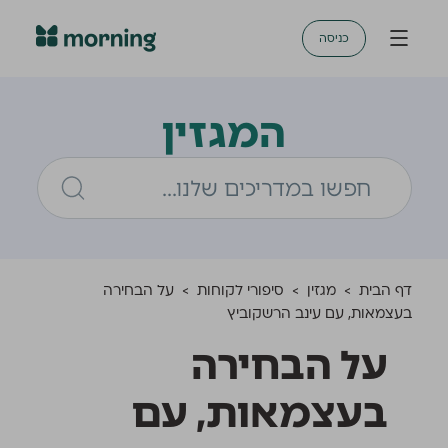
כניסה
המגזין
דף הבית
>
מגזין
>
סיפורי לקוחות
>
על הבחירה
בעצמאות, עם עינב הרשקוביץ
על הבחירה
בעצמאות, עם