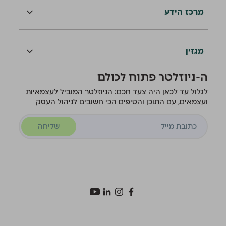
מרכז הידע
מגזין
ה-ניוזלטר פתוח לכולם
לגלול עד לכאן היה צעד חכם: הניוזלטר המוביל לעצמאיות
ועצמאים, עם התוכן והטיפים הכי חשובים לניהול העסק
שליחה