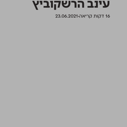
עינב הרשקוביץ
‫16 דקות קריאה
23.06.2021