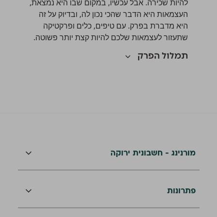
להיות שכירה. אבל עכשיו, במקום שבו היא נמצאת,
העצמאות היא הדבר שהכי נכון לה, ובדיוק על זה
היא מדברת בפרק. עם טיפים, כלים ופרקטיקה
שתעזור לעצמאות שלכם להיות קצת יותר פשוטה.
תמלול הפרק
מורנינג - חשבונית ירוקה
פתרונות