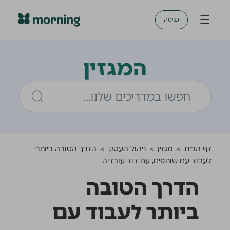
כניסה
המגזין
דף הבית
>
מגזין
>
ניהול העסק
>
הדרך הטובה ביותר
לעבוד עם שותפים, עם דוד עובדיה
הדרך הטובה
ביותר לעבוד עם