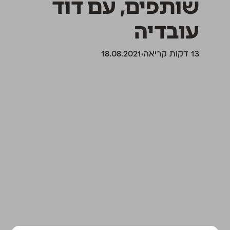
שותפים, עם דוד
עובדיה
‫13 דקות קריאה
18.08.2021