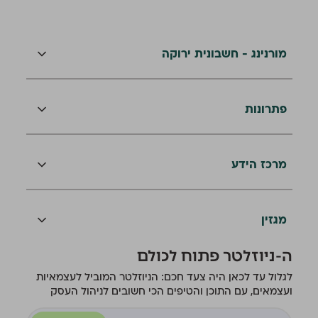
מורנינג - חשבונית ירוקה
פתרונות
מרכז הידע
מגזין
ה-ניוזלטר פתוח לכולם
לגלול עד לכאן היה צעד חכם: הניוזלטר המוביל לעצמאיות
ועצמאים, עם התוכן והטיפים הכי חשובים לניהול העסק