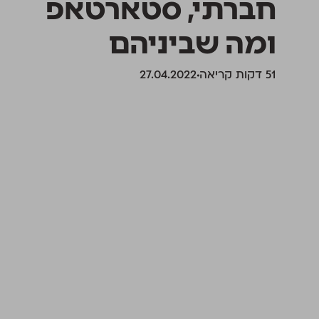
חברתי, סטארטאפ
ומה שביניהם
‫51 דקות קריאה
27.04.2022