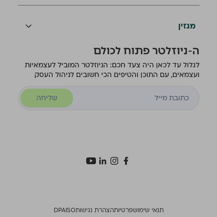
מגזין
ה-ניוזלטר פתוח לכולם
לגלול עד לכאן היה צעד חכם: הניוזלטר המוביל לעצמאיות
ועצמאים, עם התוכן והטיפים הכי חשובים לניהול העסק
שליחה
תנאי שימוש
פרטיות
הצהרת נגישות
ISO
DPA