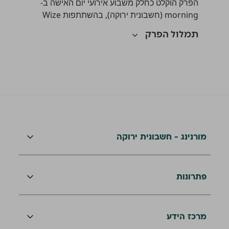
הפרק הוקלט כחלק משבוע אירועי יום האישה ב-
morning (חשבונית ירוקה), בהשתתפות Wize
תמלול הפרק
מורנינג - חשבונית ירוקה
פתרונות
מרכז הידע