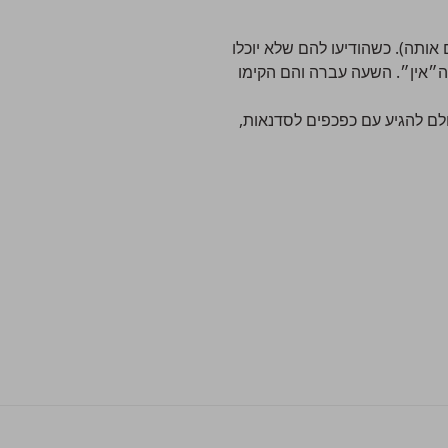
 אותה). כשהודיעו להם שלא יוכלו
״אין״. השעה עברה והם הקימו
לם להגיע עם כפכפים לסדנאות,