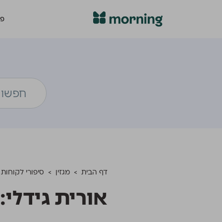
פת
דף הבית
>
מגזין
>
סיפורי לקוחות
אורית גידלי: