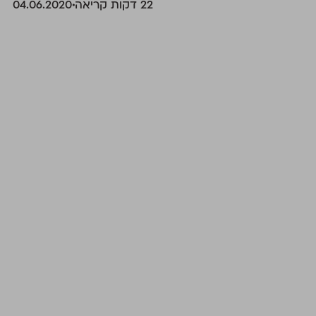
‫22 דקות קריאה
04.06.2020