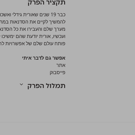
תקציר הפרק
כבר 19 שנים שאורית גידלי 
להמשיך לקיים את הסדנאות במתכ
מערך שלם והעבירו את כל הסדנאו
ועכשיו, אורית יודעת שהם ימשיכ
פותח עולם שלם של אפשרויות לחק
אפשר גם לדבר איתי
אתר
פייסבוק
תמלול הפרק