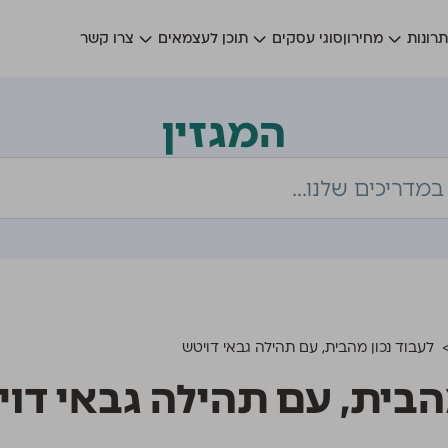
רונות
מחירון
סוגי עסקים
תוכן לעצמאים
צרו קשר
המגזין
לעבוד נכון מהבית, עם תהילה גבאי דויטש
מהבית, עם תהילה גבאי דו