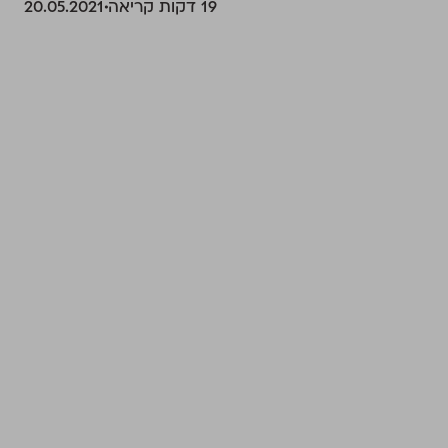
‫19 דקות קריאה
20.05.2021