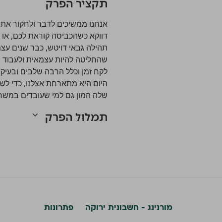
תקציר הפרק
אנחנו ממשיכים לדבר ולחקור את נ
דווקא כשהכביסה קוראת לכם, או 
תהילה גבאי דויטש, כבר שנים עצמ
שהחליטה להיות עצמאית ולעבוד מה
לקח זמן וכלל הרבה שלבים ובעיק
היום היא מתארחת אצלנו, כדי ל
שלה המון גם למי שעובדים במשר
תמלול הפרק
מורנינג - חשבונית ירוקה
פתרונות