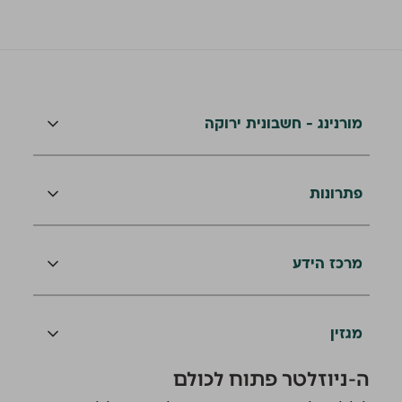
מורנינג - חשבונית ירוקה
פתרונות
מרכז הידע
מגזין
ה-ניוזלטר פתוח לכולם