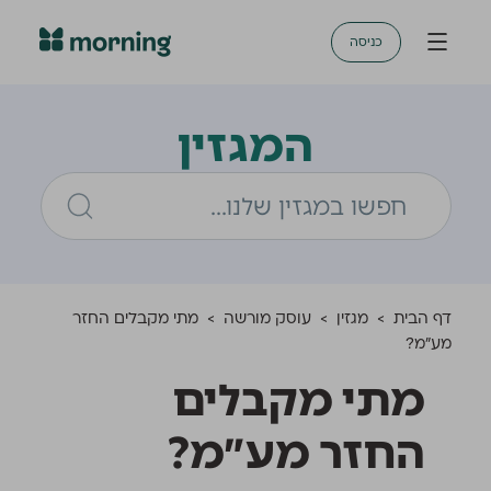
כניסה
המגזין
דף הבית
>
מגזין
>
עוסק מורשה
>
מתי מקבלים החזר
מע״מ?
מתי מקבלים
החזר מע״מ?