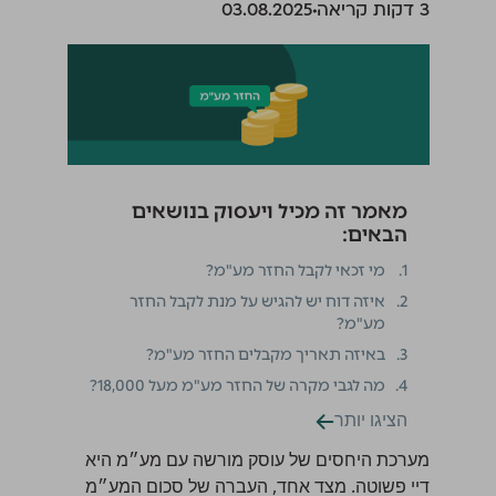
‫3 דקות קריאה
03.08.2025
מאמר זה מכיל ויעסוק בנושאים
הבאים:
1.
מי זכאי לקבל החזר מע"מ?
2.
איזה דוח יש להגיש על מנת לקבל החזר
מע"מ?
3.
באיזה תאריך מקבלים החזר מע"מ?
4.
מה לגבי מקרה של החזר מע"מ מעל 18,000?
הציגו יותר
מערכת היחסים של
עוסק מורשה
עם מע״מ היא
דיי פשוטה. מצד אחד, העברה של סכום המע״מ