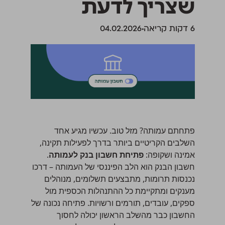
שצריך לדעת
‫6 דקות קריאה
04.02.2026
פתחתם עמותה? מזל טוב. עכשיו מגיע אחד
השלבים הקריטיים ביותר בדרך לפעילות תקינה,
אמינה ושקופה:
פתיחת חשבון בנק לעמותה
.
חשבון הבנק הוא הלב הפיננסי של העמותה – דרכו
נכנסות תרומות, מתבצעים תשלומים, מנוהלים
מענקים ומתקיימת כל ההתנהלות הכספית מול
ספקים, עובדים, תורמים ורשויות. פתיחה נכונה של
החשבון כבר מהשלב הראשון יכולה לחסוך