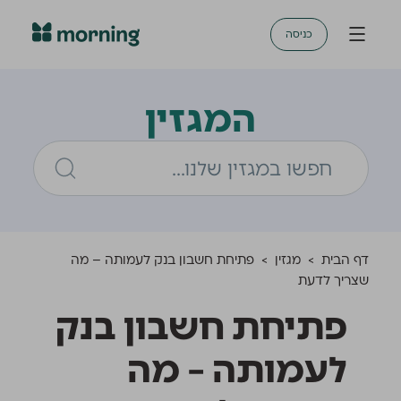
כניסה
המגזין
דף הבית
>
מגזין
>
פתיחת חשבון בנק לעמותה – מה
שצריך לדעת
פתיחת חשבון בנק
לעמותה – מה