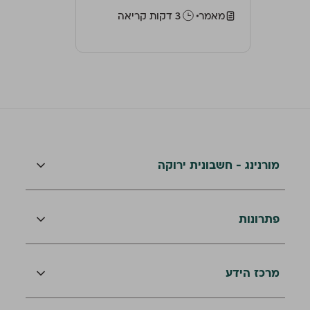
מאמר
‫3 דקות קריאה
מורנינג - חשבונית ירוקה
פתרונות
מרכז הידע