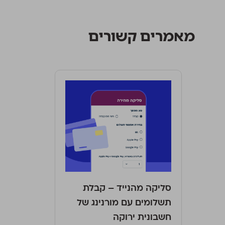
מאמרים קשורים
סליקה מהנייד – קבלת
תשלומים עם מורנינג של
חשבונית ירוקה