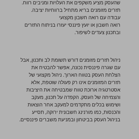
שהעסק מציע משקפים את העלויות ומניבים רווח.
תזרים מזומנים בריא מתחיל ברווחיות יציבה.
עבודה עם רואה חשבון מקצועי
רואה חשבון או יועץ פיננסי יעזרו בניתוח התזרים
ובתכנון צעדים לשיפור.
ניהול תזרים מזומנים דורש תשומת לב ותכנון, אבל
עם שגרה פיננסית נכונה, אפשר להבטיח את
הצלחת העסק בטווח הארוך. ניהול מקצועי של
תזרים המזומנים אינו רק פעולה שוטפת, אלא
אסטרטגיה ארוכת טווח שמבטיחה את היציבות
והצמיחה של העסק. הקפדה על תכנון, מעקב
ושימוש בכלים מתקדמים למעקב אחר הוצאות
והכנסות, כמו מורנינג חשבונית ירוקה, תסייע
בניהול העסק בביטחון ובמניעת משברים פיננסיים.