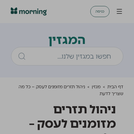
כניסה
המגזין
דף הבית
>
מגזין
>
ניהול תזרים מזומנים לעסק – כל מה
שצריך לדעת
ניהול תזרים
מזומנים לעסק –