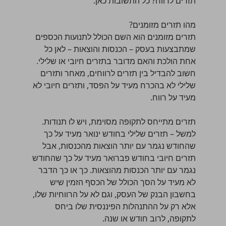
תזרים לרווח? כל התשובות כאן.
מהו תזרים מזומנים?
תזרים מזומנים הוא השם הכולל לתנועות הכספים
שמתבצעות בעסק – הכנסות והוצאות – לאן כל
אחת הולכת והאם מדובר בתזרים חיובי או שלילי.
חשוב להבדיל בין תזרים לרווחים, מאחר ותזרים
שלילי לא בהכרח מעיד על הפסד, ותזרים חיובי לא
מעיד על רווח.
תזרים מתייחס לתקופה מסוימת, ויש לו תנודות.
למשל – תזרים שלילי בחודש ינואר מעיד על כך
שהחודש נגמר עם יותר הוצאות מהכנסות, אבל
תזרים חיובי בחודש פברואר מעיד על כך שהחודש
נגמר עם יותר הכנסות מהוצאות. כך או כך הדבר
לא מעיד על הסך הכולל של הכסף הזמין שיש
בחשבון הבנק של העסק, וגם לא על הרווחיות שלו,
אלא רק על ההתנהלות הפיננסית שלו ביחס
לתקופה, לרוב חודש או שנה.