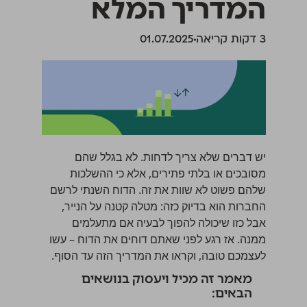
המדריך המלא
‫3 דקות קריאה
01.07.2025
יש דברים שלא צריך לדחות. לא בגלל שהם
מסובכים או בלתי פתירים, אלא כי ההשלכות
שלהם פשוט לא שוות את זה. הדוח השנתי לרשם
החברות הוא בדיוק כזה: מטלה קטנה על הנייר,
אבל כזו שיכולה להפוך לבעיה אם מתעלמים
ממנה. אז רגע לפני שאתם דוחים את הדוח – עשו
לעצמכם טובה, וקראו את המדריך הזה עד הסוף.
מאמר זה מכיל ויעסוק בנושאים
הבאים: