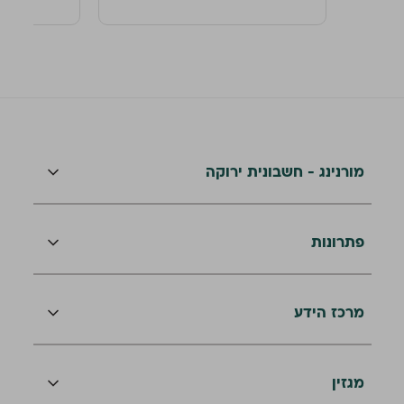
מורנינג - חשבונית ירוקה
פתרונות
מרכז הידע
מגזין