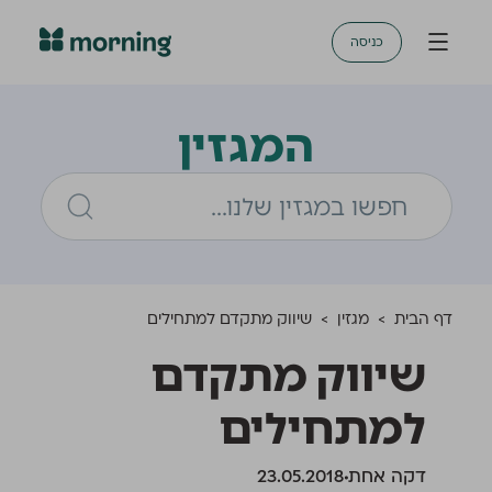
כניסה
המגזין
דף הבית
>
מגזין
>
שיווק מתקדם למתחילים
שיווק מתקדם
למתחילים
דקה אחת
23.05.2018