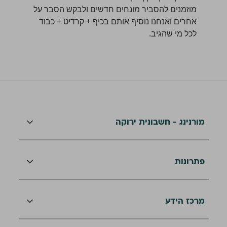
מוזמנים להסביר מונחים חדשים ולבקש הסבר על
אחרים ואנחנו נוסיף אותם בכיף + קרדיט + כבוד
לכל מי שהגיב.
מורנינג - חשבונית ירוקה
פתרונות
מרכז הידע