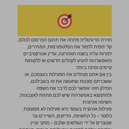
הזירה הדיגיטלית פתחה את תחום הפרסום לכולם.
קל יחסית ללמוד את הפלטפורמות, המחירים,
למרות עליה בשנה האחרונה, עדיין אטרקטיביים
והאפשרויות להגיע לקהלים חדשים או ללקוחות
קיימים זמינה ביותר.
בין אם אתם מנהלים את הפעילות בעצמכם, או
ששכרתם סוכנות שתעשה את זה בשבילכם,
המילון הזה יאפשר לכם לדבר את השפה
ולהתמצא באפשרויות שיש לכם מתחת לאצבעות:
חשיפה אורגנית
פעילות אורגנית בעמוד היא פעילות לא ממומנת.
כלומר – כל החשיפה, הלייקים, השיירים וכו'
שנוצרים על ידי הגולשים שלכם – מתוך עניין