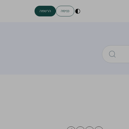
כניסה
הרשמה