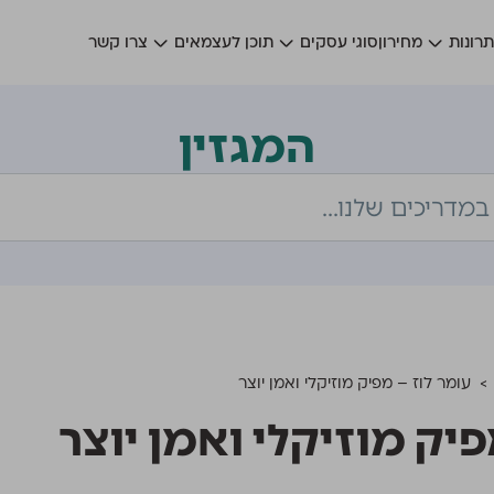
רונות
מחירון
סוגי עסקים
תוכן לעצמאים
צרו קשר
המגזין
>
עומר לוז – מפיק מוזיקלי ואמן יוצר
פיק מוזיקלי ואמן יוצר