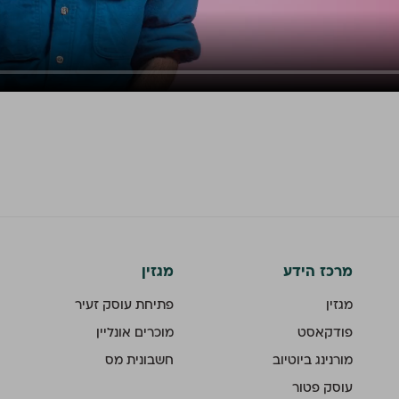
מרכז הידע
מגזין
מגזין
פתיחת עוסק זעיר
פודקאסט
מוכרים אונליין
מורנינג ביוטיוב
חשבונית מס
עוסק פטור