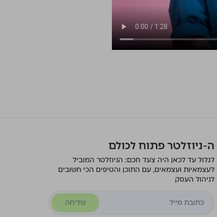
ה-ניוזלטר פתוח לכולם
לגלול עד לכאן היה צעד חכם: הניוזלטר המוביל
לעצמאיות ועצמאים, עם התוכן והטיפים הכי חשובים
לניהול העסק
שליחה