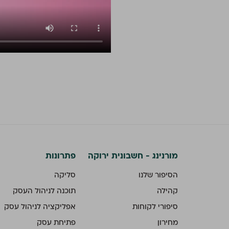
מורנינג - חשבונית ירוקה
פתרונות
הסיפור שלנו
סליקה
קהילה
תוכנה לניהול העסק
סיפורי לקוחות
אפליקציה לניהול עסק
מחירון
פתיחת עסק