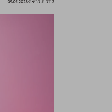
‫2 דקות קריאה
09.05.2023