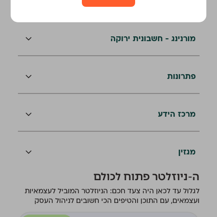
מורנינג - חשבונית ירוקה
פתרונות
מרכז הידע
מגזין
ה-ניוזלטר פתוח לכולם
לגלול עד לכאן היה צעד חכם: הניוזלטר המוביל לעצמאיות
ועצמאים, עם התוכן והטיפים הכי חשובים לניהול העסק