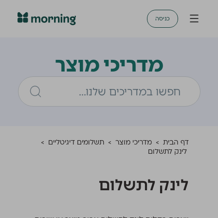
כניסה
מדריכי מוצר
דף הבית
>
מדריכי מוצר
>
תשלומים דיגיטליים
>
לינק לתשלום
לינק לתשלום