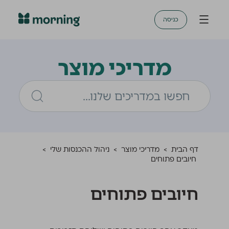
כניסה
מדריכי מוצר
דף הבית
>
מדריכי מוצר
>
ניהול ההכנסות שלי
>
חיובים פתוחים
חיובים פתוחים