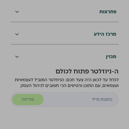
פתרונות
מרכז הידע
מגזין
ה-ניוזלטר פתוח לכולם
לגלול עד לכאן היה צעד חכם: הניוזלטר המוביל לעצמאיות
ועצמאים, עם התוכן והטיפים הכי חשובים לניהול העסק
שליחה