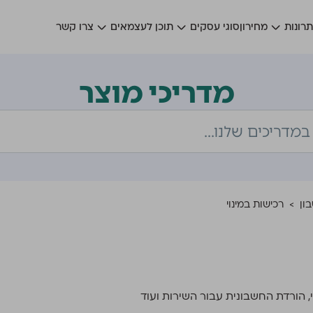
רונות
מחירון
סוגי עסקים
תוכן לעצמאים
צרו קשר
מדריכי מוצר
ון
>
רכישות במינוי
י, הורדת החשבונית עבור השירות ועוד