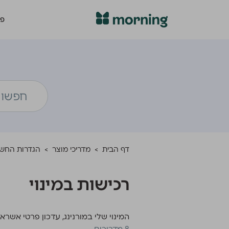
פת
דף הבית
>
מדריכי מוצר
>
הגדרות החשב
רכישות במינוי
המינוי שלי במורנינג, עדכון פרטי אשרא