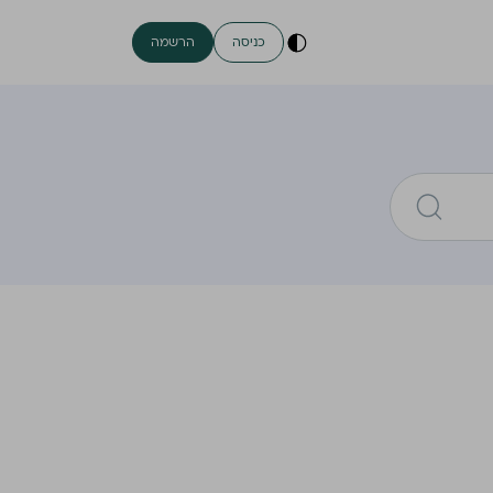
כניסה
הרשמה