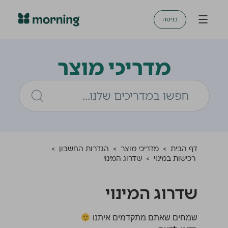
כניסה
מדריכי מוצר
דף הבית
>
מדריכי מוצר
>
הגדרות החשבון
>
רכישות במינוי
>
שדרוג המינוי
שדרוג המינוי
שמחים שאתם מתקדמים איתנו