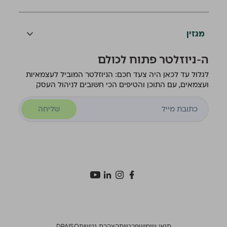
מגזין
ה-ניוזלטר פתוח לכולם
לגלול עד לכאן היה צעד חכם: הניוזלטר המוביל לעצמאיות
ועצמאים, עם התוכן והטיפים הכי חשובים לניהול העסק
שליחה
תנאי שימוש
פרטיות
הצהרת נגישות
ISO
DPA