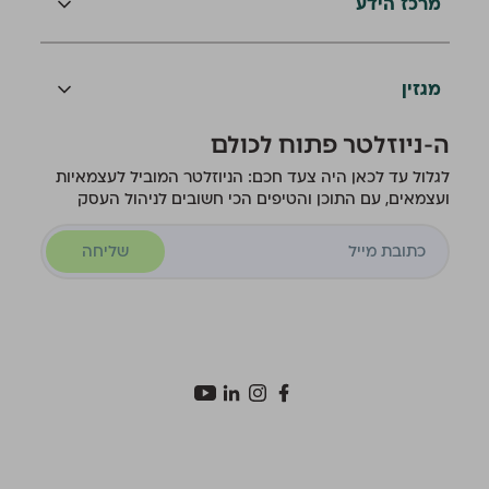
מרכז הידע
מגזין
ה-ניוזלטר פתוח לכולם
לגלול עד לכאן היה צעד חכם: הניוזלטר המוביל לעצמאיות
ועצמאים, עם התוכן והטיפים הכי חשובים לניהול העסק
שליחה