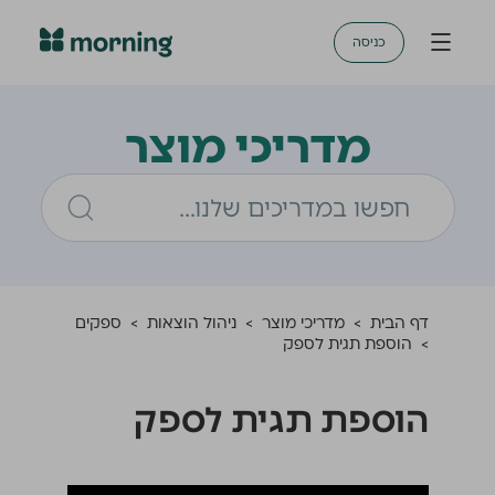
כניסה
מדריכי מוצר
דף הבית
>
מדריכי מוצר
>
ניהול הוצאות
>
ספקים
>
הוספת תגית לספק
הוספת תגית לספק