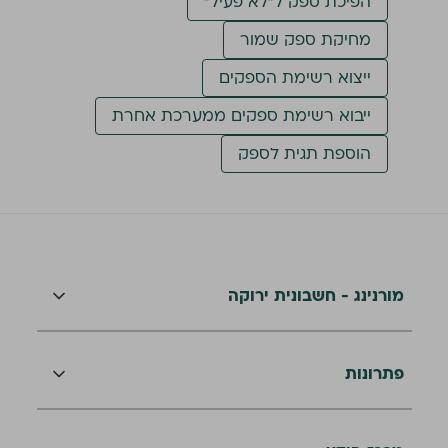
הפיכת ספק ל״לא פעיל״
מחיקת ספק שמור
ייצוא רשימת הספקים
ייבוא רשימת ספקים ממערכת אחרת
הוספת תגית לספק
מורנינג - חשבונית ירוקה
פתרונות