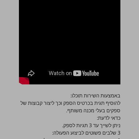
באמצעות השירות תוכלו:
להוסיף תגית בכרטיס הספק וכך ליצור קבוצות של
ספקים בעלי מכנה משותף.
כדאי לדעת:
ניתן לשייך עד 3 תגיות לספק.
3 שלבים פשוטים לביצוע הפעולה: