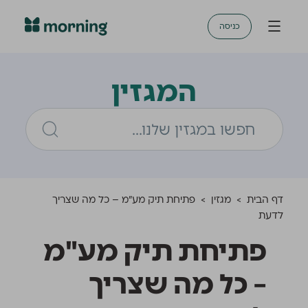
כניסה
המגזין
דף הבית
>
מגזין
>
פתיחת תיק מע"מ – כל מה שצריך
לדעת
פתיחת תיק מע"מ
– כל מה שצריך