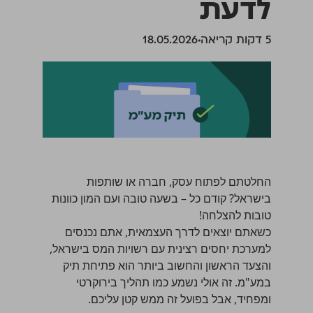
לדעת
‫5 דקות קריאה
18.05.2026
החלטתם
לפתוח עסק
, חברה או שותפות
בישראל? קודם כל – בשעה טובה ועם המון כוונות
טובות להצלחה!
כשאתם יוצאים לדרך העצמאית, אתם נכנסים
למערכת יחסים רצינית עם רשויות המס בישראל,
והצעד הראשון והחשוב ביותר הוא פתיחת תיק
במע"מ. זה אולי נשמע כמו תהליך בירוקרטי
ומפחיד, אבל בפועל זה ממש קטן עליכם.