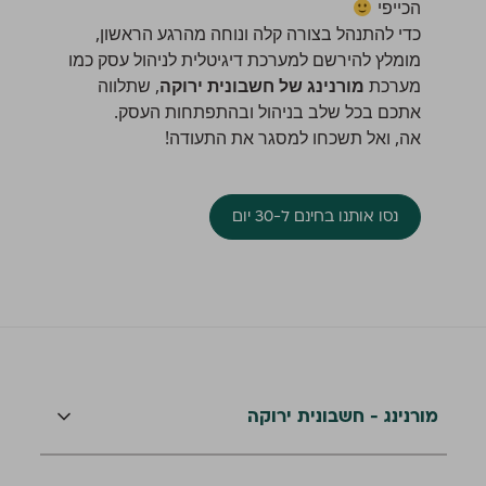
הכייפי
כדי להתנהל בצורה קלה ונוחה מהרגע הראשון,
מומלץ להירשם למערכת דיגיטלית לניהול עסק כמו
מערכת
מורנינג של חשבונית ירוקה
, שתלווה
אתכם בכל שלב בניהול ובהתפתחות העסק.
אה, ואל תשכחו למסגר את התעודה!
נסו אותנו בחינם ל-30 יום
מורנינג - חשבונית ירוקה