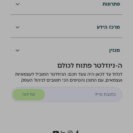
פתרונות
מרכז הידע
מגזין
ה-ניוזלטר פתוח לכולם
לגלול עד לכאן היה צעד חכם: הניוזלטר המוביל לעצמאיות
ועצמאים, עם התוכן והטיפים הכי חשובים לניהול העסק
שליחה