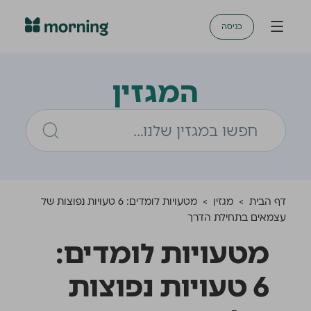
כניסה
המגזין
דף הבית
>
מגזין
>
מטעויות לומדים: 6 טעויות נפוצות של
עצמאים בתחילת הדרך
מטעויות לומדים:
6 טעויות נפוצות