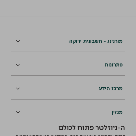
מורנינג - חשבונית ירוקה
פתרונות
מרכז הידע
מגזין
ה-ניוזלטר פתוח לכולם