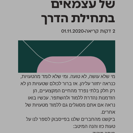
של עצמאים
בתחילת הדרך
‫2 דקות קריאה
01.11.2020
מי שלא עושה, לא טועה. ומי שלא לומד מהטעויות,
כנראה יחזור עליהן. אז ברור לכולם שטעויות הן לא
רק חלק בלתי נפרד מהחיים המקצועיים, הן
הזדמנות נהדרת ללמוד ולהשתפר. עכשיו בואו
נראה אם אתם מסוגלים גם ללמוד מטעויות של
אחרים.
ביקשנו מהחברים שלנו בפייסבוק לספר לנו על
טעות כזו והנה המיטב: