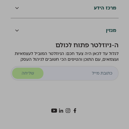
מרכז הידע
מגזין
ה-ניוזלטר פתוח לכולם
לגלול עד לכאן היה צעד חכם: הניוזלטר המוביל לעצמאיות
ועצמאים, עם התוכן והטיפים הכי חשובים לניהול העסק
שליחה