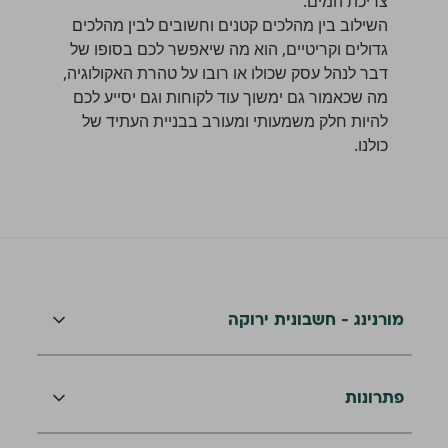
צריכת המים.
השילוב בין מהלכים קטנים וחשובים לבין מהלכים
גדולים וקריטיים, הוא מה שיאפשר לכם בסופו של
דבר לנהל עסק שכולו או רובו על טהרת האקולוגיה,
מה שכאמור גם ימשוך עוד לקוחות וגם יסייע לכם
להיות חלק משמעותי ומעורב בבניית העתיד של
כולנו.
מורנינג - חשבונית ירוקה
פתרונות