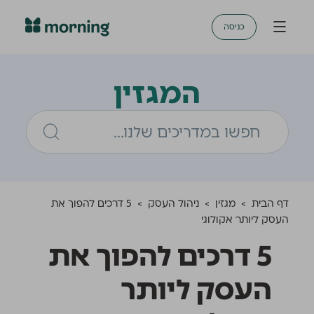
כניסה
המגזין
דף הבית
>
מגזין
>
ניהול העסק
>
5 דרכים להפוך את
העסק ליותר אקולוגי
5 דרכים להפוך את
העסק ליותר