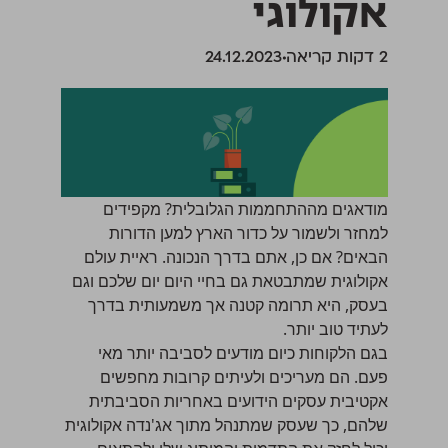
אקולוגי
‫2 דקות קריאה
24.12.2023
מודאגים מההתחממות הגלובלית? מקפידים
למחזר ולשמור על כדור הארץ למען הדורות
הבאים? אם כן, אתם בדרך הנכונה. ראיית עולם
אקולוגית שמתבטאת גם בחיי היום יום שלכם וגם
בעסק, היא תרומה קטנה אך משמעותית בדרך
לעתיד טוב יותר.
בגם הלקוחות כיום מודעים לסביבה יותר מאי
פעם. הם מעריכים ולעיתים קרובות מחפשים
אקטיבית עסקים הידועים באחריות הסביבתית
שלהם, כך שעסק שמתנהל מתוך אג'נדה אקולוגית