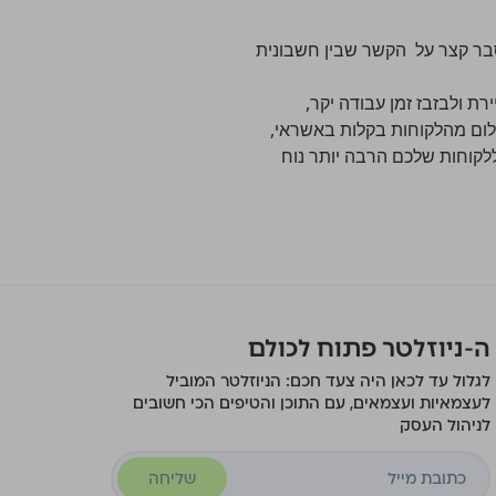
ים עם הסבר קצר על הקשר שבין חשבונית
ת ולבזבז זמן עבודה יקר,
קבל תשלום מהלקוחות בקלות באשראי,
ללקוחות שלכם הרבה יותר נוח
ה-ניוזלטר פתוח לכולם
לגלול עד לכאן היה צעד חכם: הניוזלטר המוביל
לעצמאיות ועצמאים, עם התוכן והטיפים הכי חשובים
לניהול העסק
שליחה