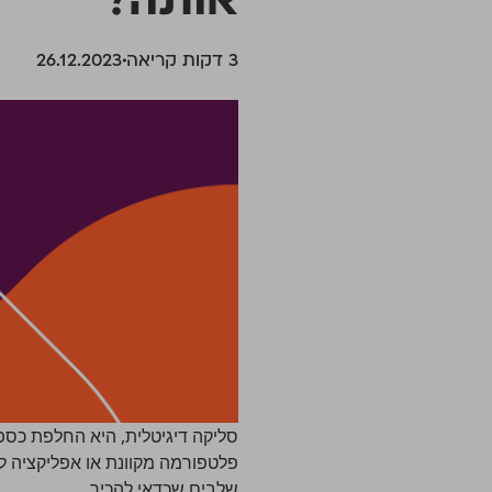
‫3 דקות קריאה
26.12.2023
סליקה דיגיטלית
, היא החלפת כספ
פלטפורמה מקוונת או אפליקציה לנ
שלבים שכדאי להכיר.