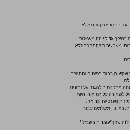
 עבור עסקים קטנים שלא
בהיקף גדול ייהנו מעמלות
ברות ומאפשרות להתחבר ללא
ים.
שקיעים רבות בפיתוח ותחזוקה
לה.
חה מתקדמים להגנה על נתונים
 לשמירה על רמות רווחיות.
. כמו כן, משלמים עבור
זה שהן "עובדות בשבילו"