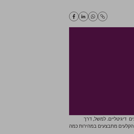
ם דיגיטליים. למשל, דרך
 הקלעים מתבצעים במהירות כמה