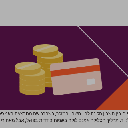
ים בין חשבון הקונה לבין חשבון המוכר, כשהרכישה מתבצעת באמצעי
ייד.
תהליך הסליקה
אמנם לוקח בשניות בודדות בפועל, אבל מאחורי