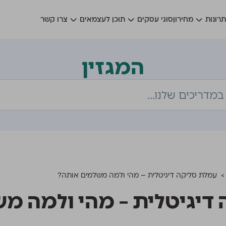
רונות
מחירון
סוגי עסקים
תוכן לעצמאים
צרו קשר
המגזין
עמלת סליקה דיגיטלית – מהי ולמה משלמים אותה?
דיגיטלית – מהי ולמה מ