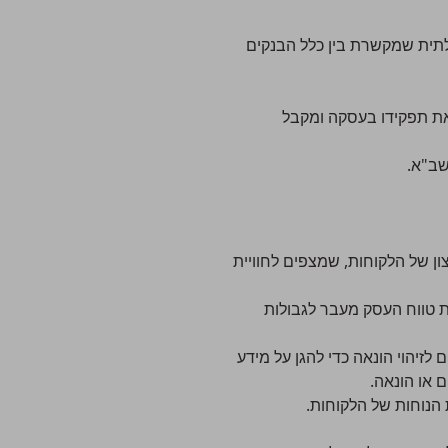
תית שמקשרת בין כלל הבנקים
את תפקידו בעסקה ומקבל
ון של הלקוחות, שמצפים לחוויית
 טווח העסק מעבר לגבולות
יהוי הונאה כדי להגן על מידע
 או הונאה.
הנוחות של הלקוחות.