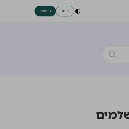
כניסה
הרשמה
שלמים