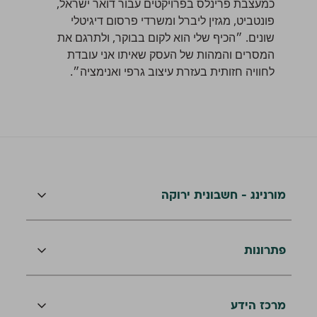
כמעצבת פרינלס בפרויקטים עבור דואר ישראל,
פונטביט, מגזין ליברל ומשרדי פרסום דיגיטלי
שונים. ״הכיף שלי הוא לקום בבוקר, ולתרגם את
המסרים והמהות של העסק שאיתו אני עובדת
לחוויה חזותית בעזרת עיצוב גרפי ואנימציה״.
מורנינג - חשבונית ירוקה
פתרונות
מרכז הידע