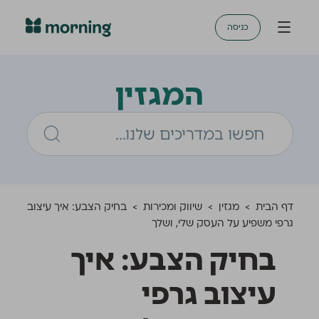
כניסה
המגזין
דף הבית
>
מגזין
>
שיווק ומכירות
>
בחיק הצבע: איך עיצוב
גרפי משפיע על העסק שלי, ושלך
בחיק הצבע: איך
עיצוב גרפי