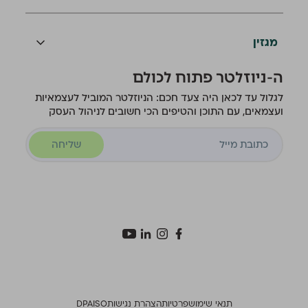
מגזין
ה-ניוזלטר פתוח לכולם
לגלול עד לכאן היה צעד חכם: הניוזלטר המוביל לעצמאיות
ועצמאים, עם התוכן והטיפים הכי חשובים לניהול העסק
שליחה
תנאי שימוש
פרטיות
הצהרת נגישות
ISO
DPA