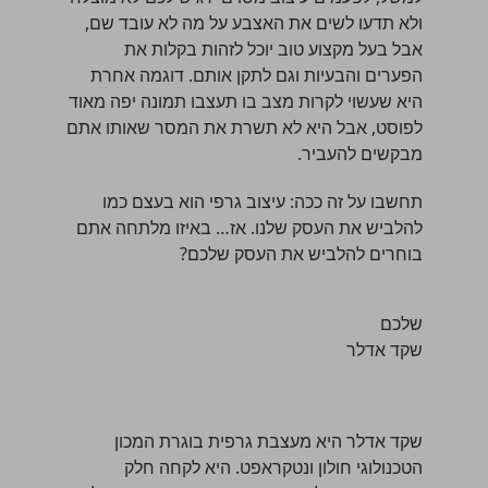
ולא תדעו לשים את האצבע על מה לא עובד שם,
אבל בעל מקצוע טוב יוכל לזהות בקלות את
הפערים והבעיות וגם לתקן אותם. דוגמה אחרת
היא שעשוי לקרות מצב בו תעצבו תמונה יפה מאוד
לפוסט, אבל היא לא תשרת את המסר שאותו אתם
מבקשים להעביר.
תחשבו על זה ככה: עיצוב גרפי הוא בעצם כמו
להלביש את העסק שלנו. אז… באיזו מלתחה אתם
בוחרים להלביש את העסק שלכם?
שלכם
שקד אדלר
שקד אדלר
היא מעצבת גרפית בוגרת המכון
הטכנולוגי חולון ונטקראפט. היא לקחה חלק