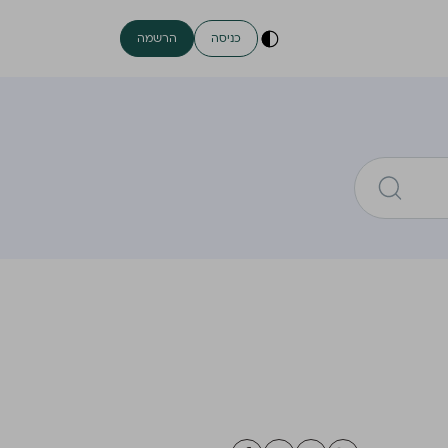
כניסה
הרשמה