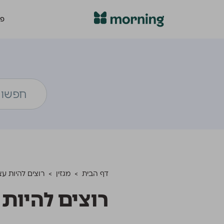
פת
דף הבית
>
מגזין
>
רוצים להיות ע
רוצים להיות