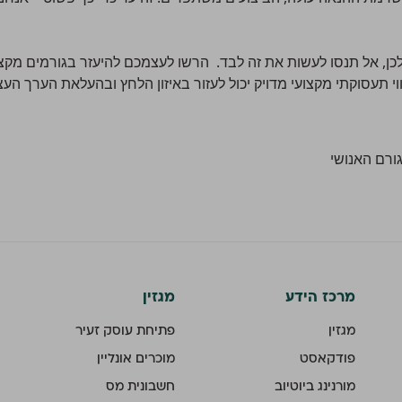
 לכן, אל תנסו לעשות את זה לבד. הרשו לעצמכם להיעזר בגורמים מקצ
י תעסוקתי מקצועי מדויק יכול לעזור באיזון הלחץ ובהעלאת הערך הע
ורם האנושי
מרכז הידע
מגזין
מגזין
פתיחת עוסק זעיר
פודקאסט
מוכרים אונליין
מורנינג ביוטיוב
חשבונית מס