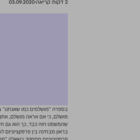
‫2 דקות קריאה
03.09.2020
בספרה "מושלמים כמו שאנחנו" בר
מושלם, כי אם אראה מושלם, אתנה
שהמשפט הזה כבד, כך הוא גם חשוב
בראון מבחינה בין פרפקציוניזם 
פרפקציוניזם מתמקד בשאלה "מה 