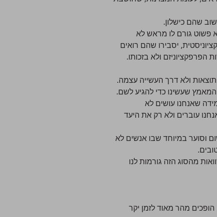
וב שהם כישלון.
א פשוט גורם לו מראש לא
וניסטית, יסבירו שהם רואים
הפרפקציוניזם ולא בזכותו.
תוצאות ולא דרך העשייה עצמה.
והמאמץ שעשינו כדי להגיע לשם.
ידה שאנחנו עושים לא
חנו עוברים ולא רק את היעד
 וסוער במיוחד שבו אנשים לא
ובים.
אות מהסוג הזה גורמות לנו
הופכים מהר מאוד לזמן יקר