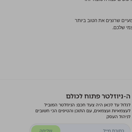
ועיים שרוצים את הטוב ביותר
צמי שלכם.
ה-ניוזלטר פתוח לכולם
לגלול עד לכאן היה צעד חכם: הניוזלטר המוביל
לעצמאיות ועצמאים, עם התוכן והטיפים הכי חשובים
לניהול העסק
שליחה