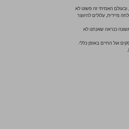
 ובעולם האמיתי זה פשוט לא
ה מיידית, עלולים להיווצר
אשונה כנראה שאנחנו לא
ים ועל החיים באופן כללי.
.