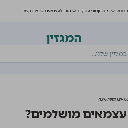
רונות
מחירון
סוגי עסקים
תוכן לעצמאים
צרו קשר
המגזין
צמאים מושלמים?
 עצמאים מושלמים?