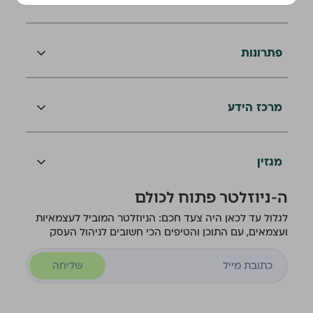
פתרונות
מרכז הידע
מגזין
ה-ניוזלטר פתוח לכולם
לגלול עד לכאן היה צעד חכם: הניוזלטר המוביל לעצמאיות
ועצמאים, עם התוכן והטיפים הכי חשובים לניהול העסק
שליחה