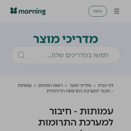
כניסה
מדריכי מוצר
דף הבית
>
מדריכי מוצר
>
רשות המיסים
>
עמותות
- חיבור למערכת התרומות הדיגיטלית
עמותות - חיבור
למערכת התרומות