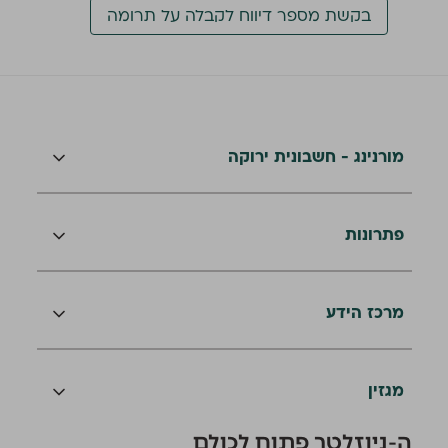
בקשת מספר דיווח לקבלה על תרומה
מורנינג - חשבונית ירוקה
פתרונות
מרכז הידע
מגזין
ה-ניוזלטר פתוח לכולם