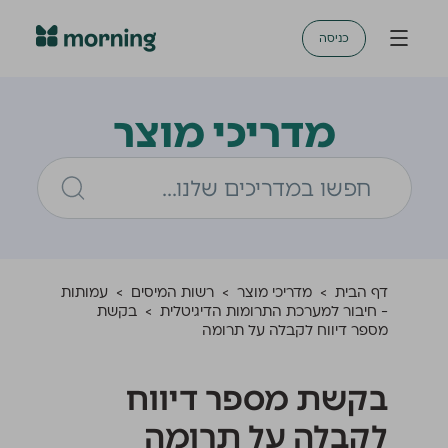
כניסה
מדריכי מוצר
דף הבית
>
מדריכי מוצר
>
רשות המיסים
>
עמותות
- חיבור למערכת התרומות הדיגיטלית
>
בקשת
מספר דיווח לקבלה על תרומה
בקשת מספר דיווח
לקבלה על תרומה