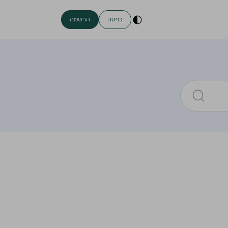
כניסה
הרשמה