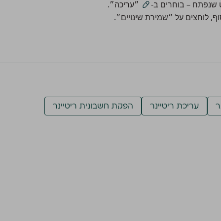
שנפתח – בוחרים ב-
״עריכה״.
ף, לוחצים על ״שמירת שינויים״.
ר
עריכת ריטיינר
הפקת חשבונית ריטיינר