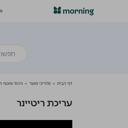
פת
דף הבית
>
מדריכי מוצר
>
ניהול שוטף ו
עריכת ריטיינר