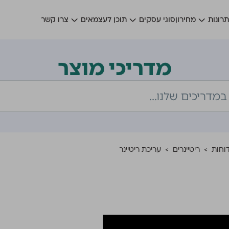
רונות
מחירון
סוגי עסקים
תוכן לעצמאים
צרו קשר
מדריכי מוצר
דוחות
>
ריטיינרים
>
עריכת ריטיינר