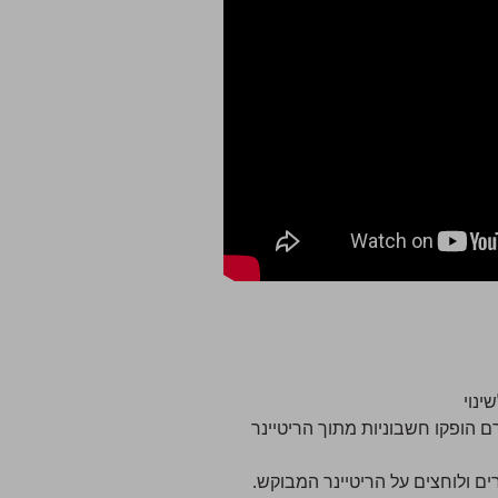
ינוי
 הופקו חשבוניות מתוך הריטיינר
רים
ולוחצים על הריטיינר המבוקש.