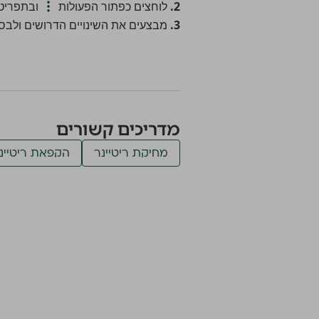
2.
לוחצים כפתור הפעולות
ובתפריט 
3.
מבצעים את השינויים הדרושים ולבסו
מדריכים קשורים
מחיקת ריטיינר
הקפאת ריטיינ