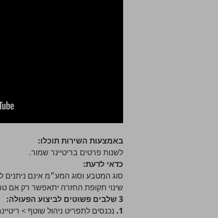
באמצעות השירות תוכלו:
לשנות פרטים בריטיינר שמור.
כדאי לדעת:
סוג המטבע וסוג המע״מ אינם ניתנים לש
שינוי תקופת החזרה יתאפשר רק אם טרם
3 שלבים פשוטים לביצוע הפעולה:
1.
נכנסים לתפריט
ניהול שוטף > ריטיינ