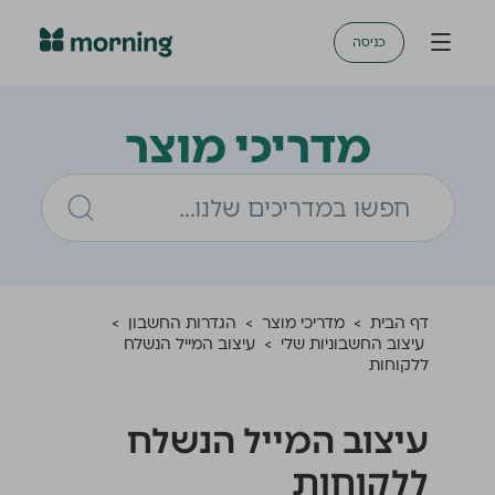
כניסה
מדריכי מוצר
דף הבית
>
מדריכי מוצר
>
הגדרות החשבון
>
עיצוב החשבוניות שלי
>
עיצוב המייל הנשלח
ללקוחות
עיצוב המייל הנשלח
ללקוחות