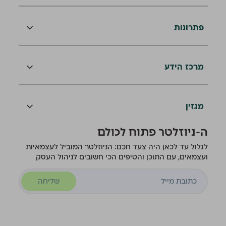
פתרונות
מרכז הידע
מגזין
ה-ניוזלטר פתוח לכולם
לגלול עד לכאן היה צעד חכם: הניוזלטר המוביל לעצמאיות
ועצמאים, עם התוכן והטיפים הכי חשובים לניהול העסק
שליחה