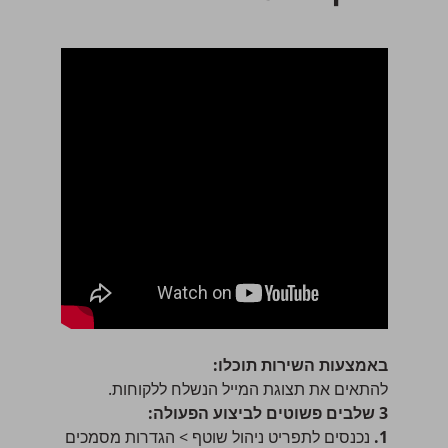
באמצעות השירות תוכלו:
להתאים את תצוגת המייל הנשלח ללקוחות.
3 שלבים פשוטים לביצוע הפעולה:
1.
נכנסים לתפריט
ניהול שוטף > הגדרות מסמכים