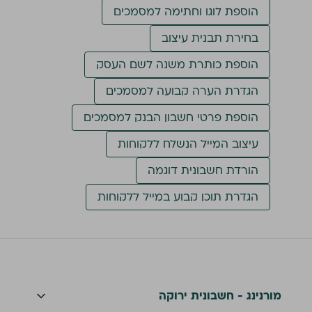
הוספת לוגו וחתימה למסמכים
בחירת תבנית עיצוב
הוספת כותרת משנה לשם העסק
הגדרת הערה קבועה למסמכים
הוספת פרטי חשבון הבנק למסמכים
עיצוב המייל הנשלח ללקוחות
הורדת חשבונית דוגמה
הגדרת תוכן קבוע במייל ללקוחות
מורנינג - חשבונית ירוקה