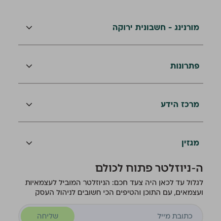
מורנינג - חשבונית ירוקה
פתרונות
מרכז הידע
מגזין
ה-ניוזלטר פתוח לכולם
לגלול עד לכאן היה צעד חכם: הניוזלטר המוביל לעצמאיות
ועצמאים, עם התוכן והטיפים הכי חשובים לניהול העסק
שליחה