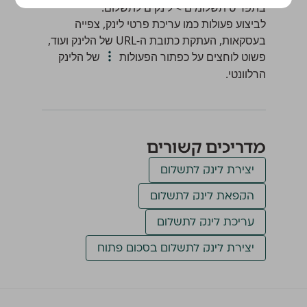
בתפריט
תשלומים > לינקים לתשלום
.
לביצוע פעולות כמו עריכת פרטי לינק, צפייה
בעסקאות, העתקת כתובת ה-URL של הלינק ועוד,
פשוט לוחצים על כפתור הפעולות
של הלינק
הרלוונטי.
מדריכים קשורים
יצירת לינק לתשלום
הקפאת לינק לתשלום
עריכת לינק לתשלום
יצירת לינק לתשלום בסכום פתוח