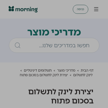
כניסה
מדריכי מוצר
דף הבית
>
מדריכי מוצר
>
תשלומים דיגיטליים
>
לינק לתשלום
>
יצירת לינק לתשלום בסכום פתוח
יצירת לינק לתשלום
בסכום פתוח