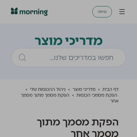
כניסה
מדריכי מוצר
דף הבית
>
מדריכי מוצר
>
ניהול ההכנסות שלי
>
הפקת מסמכי הכנסות
>
הפקת מסמך מתוך מסמך
אחר
הפקת מסמך מתוך
מסמך אחר