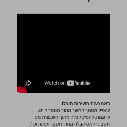
באמצעות השירות תוכלו:
להפיק מסמך המשך מתוך מסמך קיים.
לדוגמה, להפיק קבלה מתוך חשבונית מס,
חשבונית מס-קבלה מתוך חשבון עסקה וכו׳.