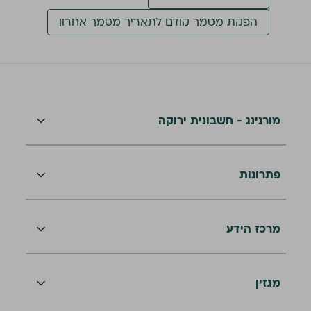
הפקת מסמך קודם לתאריך מסמך אחרון
מורנינג - חשבונית ירוקה
פתרונות
מרכז הידע
מגזין