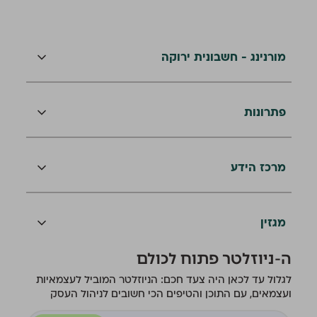
מורנינג - חשבונית ירוקה
פתרונות
מרכז הידע
מגזין
ה-ניוזלטר פתוח לכולם
לגלול עד לכאן היה צעד חכם: הניוזלטר המוביל לעצמאיות
ועצמאים, עם התוכן והטיפים הכי חשובים לניהול העסק