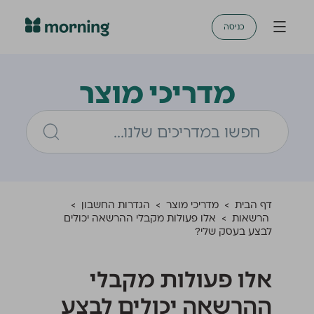
כניסה
מדריכי מוצר
דף הבית
>
מדריכי מוצר
>
הגדרות החשבון
>
הרשאות
>
אלו פעולות מקבלי ההרשאה יכולים
לבצע בעסק שלי?
אלו פעולות מקבלי
ההרשאה יכולים לבצע