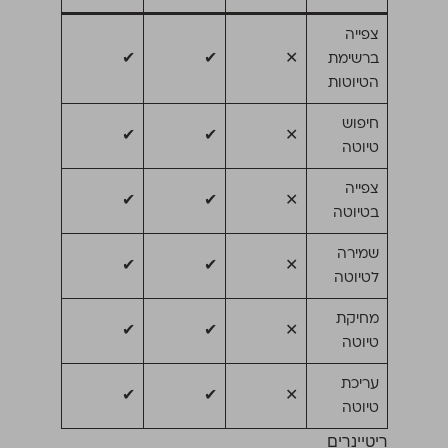
צפייה
ברשימת
✕
✔
✔
הטיוטות
חיפוש
✔
✔
✕
טיוטה
צפייה
✔
✔
✕
בטיוטה
שמירה
✔
✔
✕
לטיוטה
מחיקת
✔
✔
✕
טיוטה
עריכת
✔
✔
✕
טיוטה
ריטיינרים