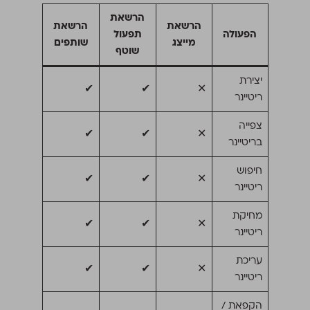
הרשאת
הרשאת
הרשאת
הפעולה
תפעול
מייצג
שותפים
שוטף
יצירת
✔
✔
✕
ריטיינר
צפייה
✔
✔
✕
בריטיינר
חיפוש
✔
✔
✕
ריטיינר
מחיקת
✔
✔
✕
ריטיינר
עריכת
✔
✔
✕
ריטיינר
הקפאת /