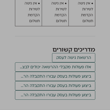
• אין גישה
• אין גישה
• אין גישה
לשירות
לשירות
לשירות
הקדמת
הקדמת
הקדמת
תשלום
תשלום
תשלום
מדריכים קשורים
הרשאת גישה לעסק
אלו פעולות מקבלי ההרשאה יכולים לבצע בעסק שלי?
ביצוע פעולות בעסק עבורו התקבלה הרשאת מייצג
ביצוע פעולות בעסק עבורו התקבלה הרשאת תפעול
ביצוע פעולות בעסק עבורו התקבלה הרשאת שותפים