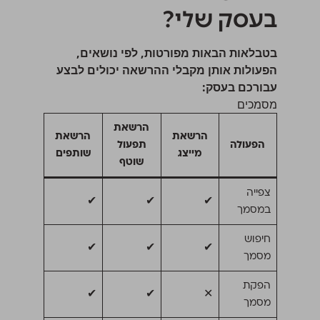
בעסק שלי?
בטבלאות הבאות מפורטות, לפי נושאים,
הפעולות אותן מקבלי ההרשאה יכולים לבצע
עבורכם בעסק:
מסמכים
הרשאת
הרשאת
הרשאת
הפעולה
תפעול
מייצג
שותפים
שוטף
צפייה
✔
✔
✔
במסמך
חיפוש
✔
✔
✔
מסמך
הפקת
✔
✔
✕
מסמך