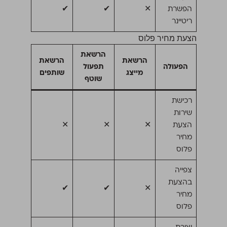
הפשרת
✕
✔
✔
ריטיינר
הצעת מחיר פלוס
הרשאת
הרשאת
הרשאת
הפעולה
תפעול
מייצג
שותפים
שוטף
רכישת
שירות
הצעת
✕
✕
✕
מחיר
פלוס
צפייה
בהצעת
✔
✔
✕
מחיר
פלוס