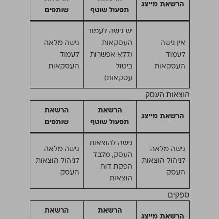
הרשאת מייצג
תפעול שוטף
שותפים
יש גישה לעמוד
אין גישה
העסקאות
גישה מלאה
לעמוד
(ללא אפשרות
לעמוד
העסקאות
ביטול
העסקאות
עסקאות)
הוצאות העסק
הרשאת
הרשאת
הרשאת מייצג
תפעול שוטף
שותפים
גישה להוצאות
גישה מלאה
גישה מלאה
העסק, מלבד
לניהול הוצאות
לניהול הוצאות
הפקת דוח
העסק
העסק
הוצאות
ספקים
הרשאת
הרשאת
הרשאת מייצג