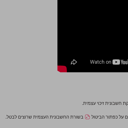
 חשבונית זיכוי עצמית.
ם על כפתור הביטול
בשורת החשבונית העצמית שרוצים לבטל.