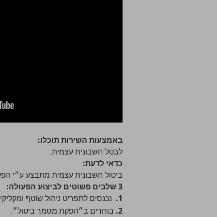
באמצעות השירות תוכלו:
לבטל חשבונית עצמית.
כדאי לדעת:
ביטול חשבונית עצמית מתבצע ע״י הפקת
3 שלבים פשוטים לביצוע הפעולה:
1.
נכנסים לתפריט
ניהול שוטף
ומקליקי
2.
בוחרים ב״הפקת מסמך ביטול״.