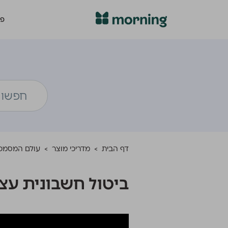
פת
דף הבית
>
מדריכי מוצר
>
עולם המסמכ
ביטול חשבונית עצ