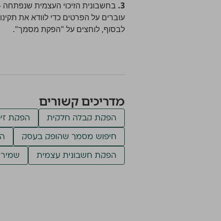
3.
בחשבונית הזיכוי העצמית שנפתחה –
עוברים על הפרטים כדי לוודא את תקינות
לבסוף, לוחצים על "הפקת מסמך".
מדריכים קשורים
הפקת קבלה חלקית
הפקת זיכ
חיפוש מסמך שהופק בעסק
הפ
הפקת חשבונית עצמית
שמירה