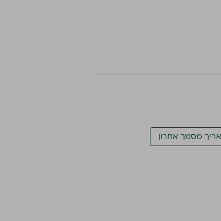
ריך מסמך אחרון