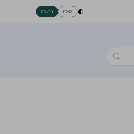
כניסה
הרשמה