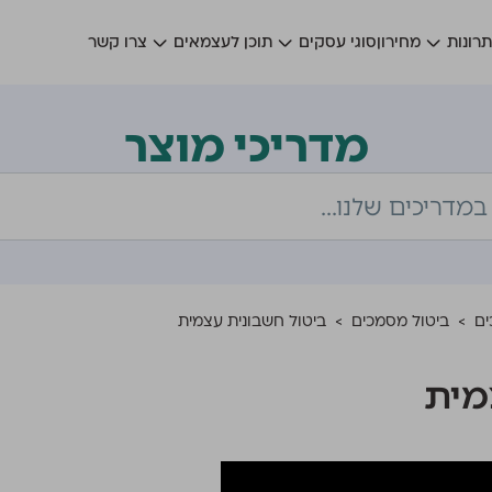
רונות
מחירון
סוגי עסקים
תוכן לעצמאים
צרו קשר
מדריכי מוצר
ים
>
ביטול מסמכים
>
ביטול חשבונית עצמית
מית