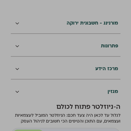
מורנינג - חשבונית ירוקה
פתרונות
מרכז הידע
מגזין
ה-ניוזלטר פתוח לכולם
לגלול עד לכאן היה צעד חכם: הניוזלטר המוביל לעצמאיות
ועצמאים, עם התוכן והטיפים הכי חשובים לניהול העסק