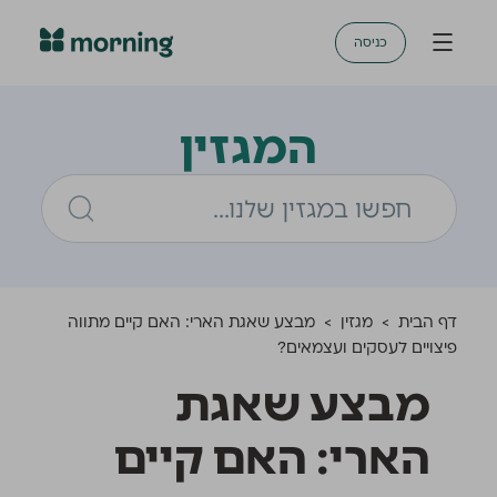
כניסה
המגזין
דף הבית
>
מגזין
>
מבצע שאגת הארי: האם קיים מתווה
פיצויים לעסקים ועצמאים?
מבצע שאגת
הארי: האם קיים