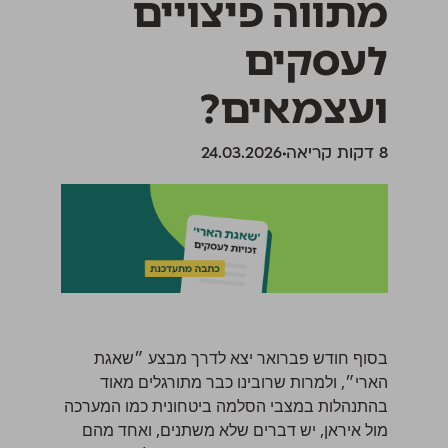
מתווה פיצויים
לעסקים
ועצמאים?
‫8 דקות קריאה
24.03.2026
בסוף חודש פברואר יצא לדרך מבצע ״שאגת
הארי״, ולמרות שרובינו כבר מתורגלים מאוד
בהתנהלות במצבי הסלמה ביטחונית כמו המערכה
מול איראן, יש דברים שלא משתנים, ואחד מהם