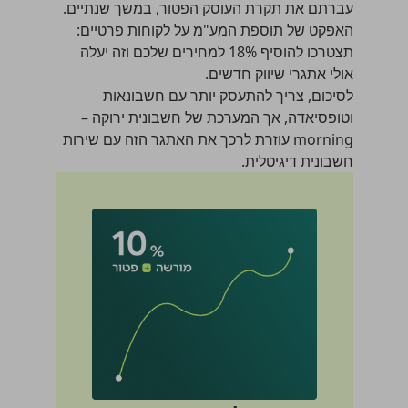
עברתם את
תקרת העוסק הפטור
, במשך שנתיים.
האפקט של תוספת המע"מ על לקוחות פרטיים:
תצטרכו להוסיף 18% למחירים שלכם וזה יעלה
אולי אתגרי שיווק חדשים.
לסיכום, צריך להתעסק יותר עם חשבונאות
וטופסיאדה, אך המערכת של חשבונית ירוקה –
morning עוזרת לרכך את האתגר הזה עם שירות
חשבונית דיגיטלית.