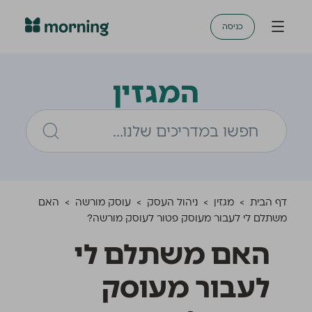
כניסה
המגזין
דף הבית
>
מגזין
>
ניהול העסק
>
עוסק מורשה
>
האם
משתלם לי לעבור מעוסק פטור לעוסק מורשה?
האם משתלם לי
לעבור מעוסק