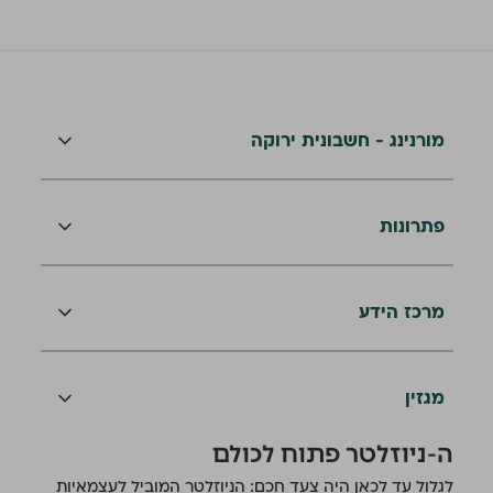
מורנינג - חשבונית ירוקה
פתרונות
מרכז הידע
מגזין
ה-ניוזלטר פתוח לכולם
לגלול עד לכאן היה צעד חכם: הניוזלטר המוביל לעצמאיות