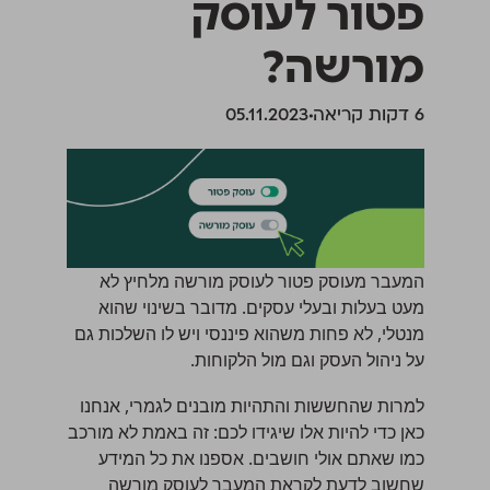
פטור לעוסק
מורשה?
‫6 דקות קריאה
05.11.2023
המעבר מעוסק פטור לעוסק מורשה מלחיץ לא
מעט בעלות ובעלי עסקים. מדובר בשינוי שהוא
מנטלי, לא פחות משהוא פיננסי ויש לו השלכות גם
על ניהול העסק וגם מול הלקוחות.
למרות שהחששות והתהיות מובנים לגמרי, אנחנו
כאן כדי להיות אלו שיגידו לכם: זה באמת לא מורכב
כמו שאתם אולי חושבים. אספנו את כל המידע
שחשוב לדעת לקראת המעבר לעוסק מורשה