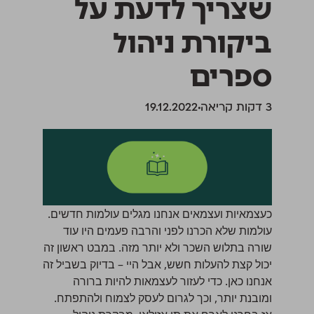
שצריך לדעת על
ביקורת ניהול
ספרים
‫3 דקות קריאה
19.12.2022
כעצמאיות ועצמאים אנחנו מגלים עולמות חדשים.
עולמות שלא הכרנו לפני והרבה פעמים היו עוד
שורה בתלוש השכר ולא יותר מזה. במבט ראשון זה
יכול קצת להעלות חשש, אבל היי – בדיוק בשביל זה
אנחנו כאן. כדי לעזור לעצמאות להיות ברורה
ומובנת יותר, וכך לגרום לעסק לצמוח ולהתפתח.