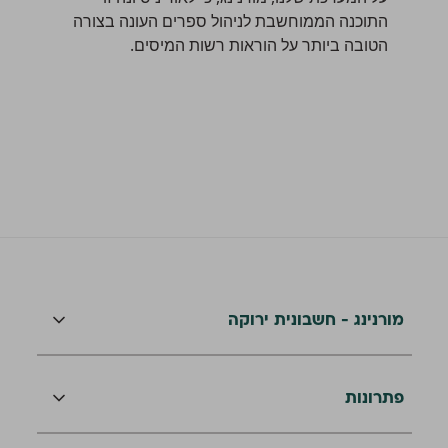
התוכנה הממוחשבת לניהול ספרים העונה בצורה
הטובה ביותר על הוראות רשות המיסים.
מורנינג - חשבונית ירוקה
פתרונות