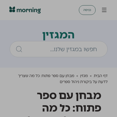
כניסה
המגזין
דף הבית
>
מגזין
>
מבחן עם ספר פתוח: כל מה שצריך
לדעת על ביקורת ניהול ספרים
מבחן עם ספר
פתוח: כל מה