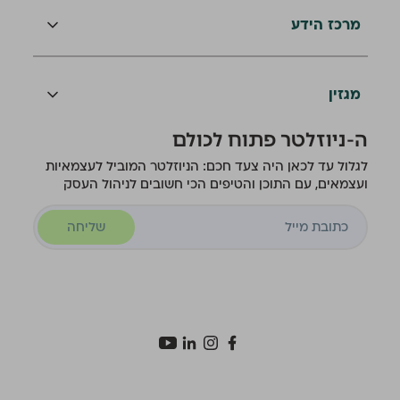
מרכז הידע
מגזין
ה-ניוזלטר פתוח לכולם
לגלול עד לכאן היה צעד חכם: הניוזלטר המוביל לעצמאיות
ועצמאים, עם התוכן והטיפים הכי חשובים לניהול העסק
שליחה