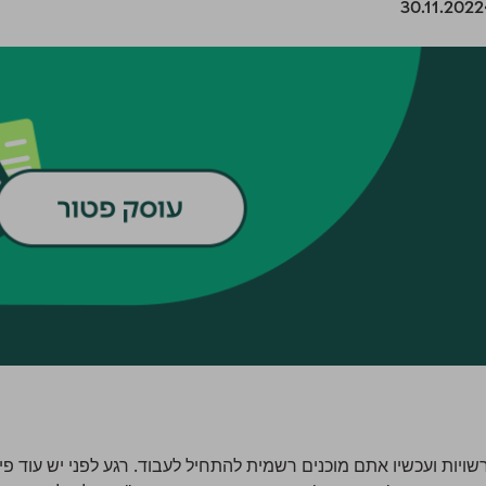
30.11.2022
יות ועכשיו אתם מוכנים רשמית להתחיל לעבוד. רגע לפני יש עוד פי