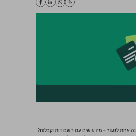
נה אחת לסגור – מה עושים עם חשבוניות וקבלות?