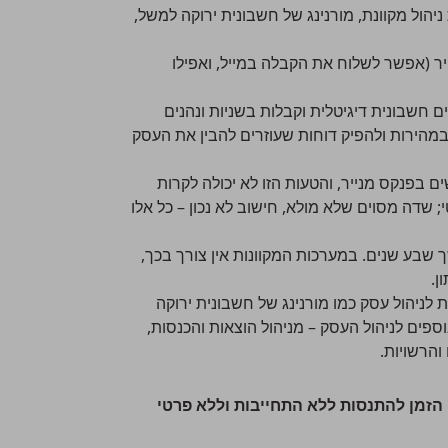
יהול מקוונת, מורנינג של חשבונית ירוקה למשל,
ר (אפשר לשלוח את הקבלה במייל, ואפילו
ים
חשבונית דיגיטלית
וקבלות בשניות ונהנים
מהירות ולהפיק דוחות שעוזרים להבין את העסק
בפנקס מנייר, והטעות הזו לא יכולה לקרות
שדה מסוים שלא מולא, חישוב לא נכון – כל אלו
ך שבע שנים
. במערכות המקוונות אין צורך בכך,
ן.
 לניהול עסק כמו מורנינג של חשבונית ירוקה
ספים לניהול העסק – מניהול הוצאות והכנסות,
והרשויות.
 הזמן להתנסות ללא התחייבות וללא פרטי