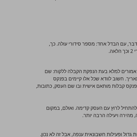
ר, עם הבדל אחד: מספר סידורי עולה. כך,
 אמורים למלא בעת הנפקת הקבלה ללקוח: שם
ריך. חשוב לוודא שכל אלו קיימים בפנקס
 פנקס קבלות מותאם אישית ובו שם העסק, כתובות,
התחיל לרוץ עם העסק קדימה. ואולם, במקום
 מהירה ויעילה הרבה יותר.
דול ופעילות חשבונאית ענפה, אבל זה לא נכון.