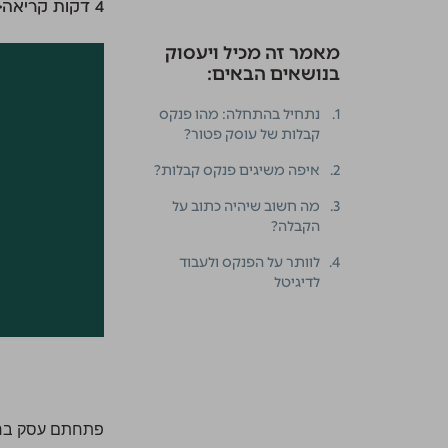
‫4 דקות קריאה
מאמר זה מכיל ויעסוק
בנושאים הבאים:
1.
נתחיל בהתחלה: מהו פנקס
קבלות של עוסק פטור?
2.
איפה משיגים פנקס קבלות?
3.
מה חשוב שיהיה כתוב על
הקבלה?
4.
לוותר על הפנקס ולעבוד
לדיגיטל
פתחתם עסק ברשו