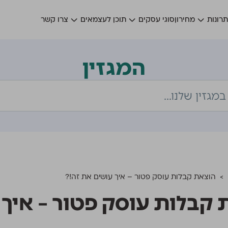
רונות
מחירון
סוגי עסקים
תוכן לעצמאים
צרו קשר
המגזין
>
הוצאת קבלות עוסק פטור – איך עושים את זה!?
קבלות עוסק פטור – איך 