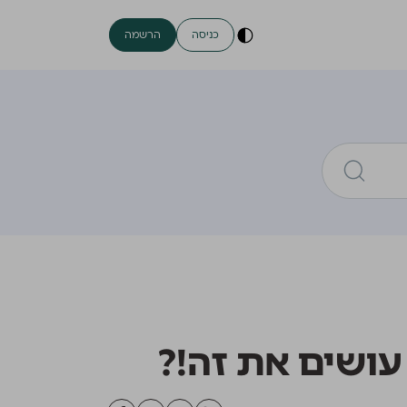
כניסה
הרשמה
עושים את זה!?