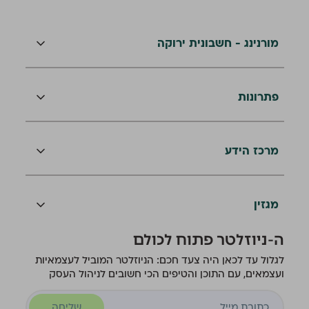
מורנינג - חשבונית ירוקה
פתרונות
מרכז הידע
מגזין
ה-ניוזלטר פתוח לכולם
לגלול עד לכאן היה צעד חכם: הניוזלטר המוביל לעצמאיות
ועצמאים, עם התוכן והטיפים הכי חשובים לניהול העסק
שליחה