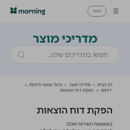
כניסה
מדריכי מוצר
דף הבית
>
מדריכי מוצר
>
ניהול שוטף ודוחות
>
דוחות
>
הפקת דוח הוצאות
הפקת דוח הוצאות
באמצעות השירות תוכלו: