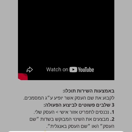
באמצעות השירות תוכלו:
לקבוע את שם העסק אשר יופיע ע״ג המסמכים.
3 שלבים פשוטים לביצוע הפעולה:
1.
נכנסים לתפריט
אזור אישי > העסק שלי
.
2.
מבצעים את השינוי המבוקש בשדות ״שם
העסק״ ו/או ״שם העסק באנגלית״.