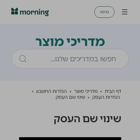
כניסה
מדריכי מוצר
דף הבית
>
מדריכי מוצר
>
הגדרות החשבון
>
הגדרות העסק
>
שינוי שם העסק
שינוי שם העסק