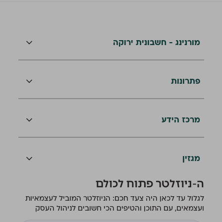
מורנינג - חשבונית ירוקה
פתרונות
מרכז הידע
מגזין
ה-ניוזלטר פתוח לכולם
לגלול עד לכאן היה צעד חכם: הניוזלטר המוביל לעצמאיות
ועצמאים, עם התוכן והטיפים הכי חשובים לניהול העסק