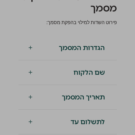
מסמך
פירוט השדות למילוי בהפקת מסמך:
הגדרות המסמך
שם הלקוח
תאריך המסמך
לתשלום עד