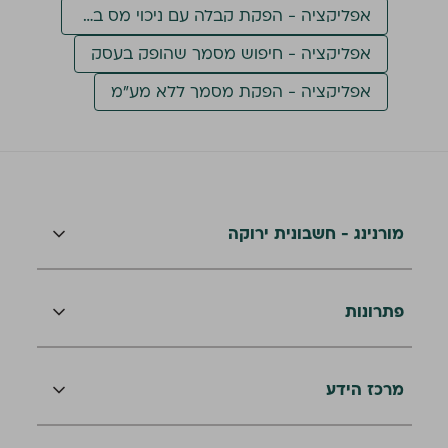
אפליקציה - הפקת קבלה עם ניכוי מס במקור
אפליקציה - חיפוש מסמך שהופק בעסק
אפליקציה - הפקת מסמך ללא מע״מ
מורנינג - חשבונית ירוקה
פתרונות
מרכז הידע