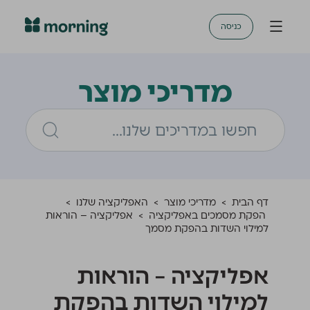
כניסה
מדריכי מוצר
דף הבית
>
מדריכי מוצר
>
האפליקציה שלנו
>
הפקת מסמכים באפליקציה
>
אפליקציה – הוראות
למילוי השדות בהפקת מסמך
אפליקציה – הוראות
למילוי השדות בהפקת